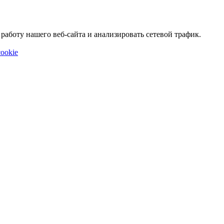
аботу нашего веб-сайта и анализировать сетевой трафик.
ookie