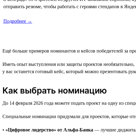
отправить резюме, чтобы работать с героями стендапов в Янде
Подробнее →
Ещё больше примеров номинантов и кейсов победителей за п
Иметь опыт выступления или защиты проектов необязательно, 
у вас останется готовый кейс, который можно презентовать р
Как выбрать номинацию
До 14 февраля 2026 года можете подать проект на одну из сп
Специальные номинации придумали для проектов, которые отн
•
«Цифровое лидерство» от Альфа-Банка
— лучшие диджитал