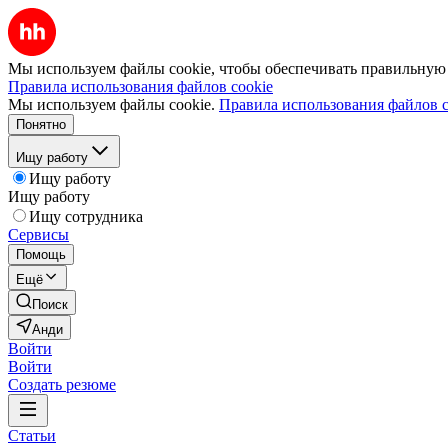
Мы используем файлы cookie, чтобы обеспечивать правильную р
Правила использования файлов cookie
Мы используем файлы cookie.
Правила использования файлов c
Понятно
Ищу работу
Ищу работу
Ищу работу
Ищу сотрудника
Сервисы
Помощь
Ещё
Поиск
Анди
Войти
Войти
Создать резюме
Статьи