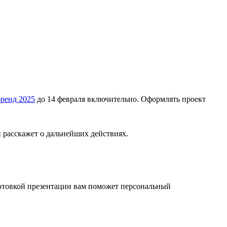
ренд 2025
до 14 февраля включительно. Оформлять проект
и расскажет о дальнейших действиях.
готовкой презентации вам поможет персональный