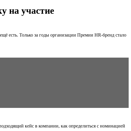
у на участие
ещё есть. Только за годы организации Премии HR-бренд стало
 подходящий кейс в компании, как определиться с номинацией