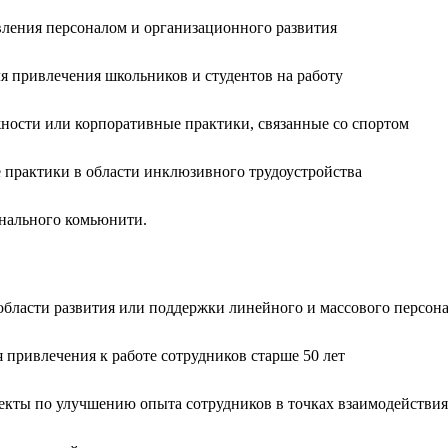
ления персоналом и организационного развития
 привлечения школьников и студентов на работу
ости или корпоративные практики, связанные со спортом
практики в области инклюзивного трудоустройства
нального комьюнити.
бласти развития или поддержки линейного и массового персон
привлечения к работе сотрудников старше 50 лет
кты по улучшению опыта сотрудников в точках взаимодействия