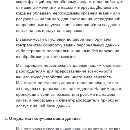
своих функций определённому лицу, которое действует
от нашего имени или в наших интересах. Делаем это,
когда не обладаем необходимым уровнем знаний или
ресурсов — например, для проведения исследований,
направленных на улучшение качества и/или создания
новых наших продуктов и сервисов.
В зависимости от условий договора мы поручаем
контрагентам обработку ваших персональных данных
либо передаём персональные данные без поручения
их обработки (так тоже можно).
Мы передаём персональные данные нашим клиентам-
работодателям для предоставления возможности
вашего трудоустройства или иного вида занятости.
Мы можем передавать данные трансгранично, то есть
за пределы страны вашего нахождения. Например, это
происходит, если вы разместили резюме на нашем
сайте, а иностранный клиент-работодатель приобрёл
доступ к нашей базе данных.
5. Откуда мы получаем ваши данные
Мы получаем персональные данные напрямую от вас,