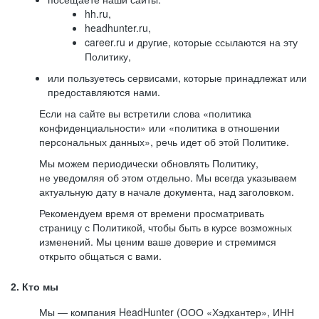
hh.ru,
headhunter.ru,
career.ru и другие, которые ссылаются на эту
Политику,
или пользуетесь сервисами, которые принадлежат или
предоставляются нами.
Если на сайте вы встретили слова «политика
конфиденциальности» или «политика в отношении
персональных данных», речь идет об этой Политике.
Мы можем периодически обновлять Политику,
не уведомляя об этом отдельно. Мы всегда указываем
актуальную дату в начале документа, над заголовком.
Рекомендуем время от времени просматривать
страницу с Политикой, чтобы быть в курсе возможных
изменений. Мы ценим ваше доверие и стремимся
открыто общаться с вами.
2. Кто мы
Мы — компания HeadHunter (ООО «Хэдхантер», ИНН