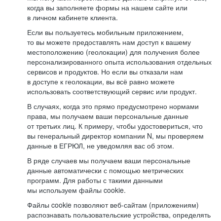
когда вы заполняете формы на нашем сайте или
в личном кабинете клиента.
Если вы пользуетесь мобильным приложением,
то вы можете предоставлять нам доступ к вашему
местоположению (геолокации) для получения более
персонализированного опыта использования отдельных
сервисов и продуктов. Но если вы отказали нам
в доступе к геолокации, вы всё равно можете
использовать соответствующий сервис или продукт.
В случаях, когда это прямо предусмотрено нормами
права, мы получаем ваши персональные данные
от третьих лиц. К примеру, чтобы удостовериться, что
вы генеральный директор компании N, мы проверяем
данные в ЕГРЮЛ, не уведомляя вас об этом.
В ряде случаев мы получаем ваши персональные
данные автоматически с помощью метрических
программ. Для работы с такими данными
мы используем файлы cookie.
Файлы cookie позволяют веб-сайтам (приложениям)
распознавать пользовательские устройства, определять