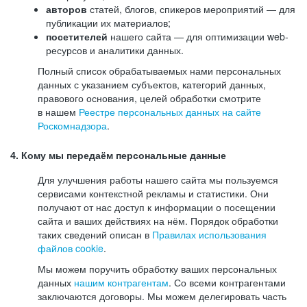
авторов
статей, блогов, спикеров мероприятий — для
публикации их материалов;
посетителей
нашего сайта — для оптимизации web-
ресурсов и аналитики данных.
Полный список обрабатываемых нами персональных
данных с указанием субъектов, категорий данных,
правового основания, целей обработки смотрите
в нашем
Реестре персональных данных на сайте
Роскомнадзора
.
4. Кому мы передаём персональные данные
Для улучшения работы нашего сайта мы пользуемся
сервисами контекстной рекламы и статистики. Они
получают от нас доступ к информации о посещении
сайта и ваших действиях на нём. Порядок обработки
таких сведений описан в
Правилах использования
файлов cookie
.
Мы можем поручить обработку ваших персональных
данных
нашим контрагентам
. Со всеми контрагентами
заключаются договоры. Мы можем делегировать часть