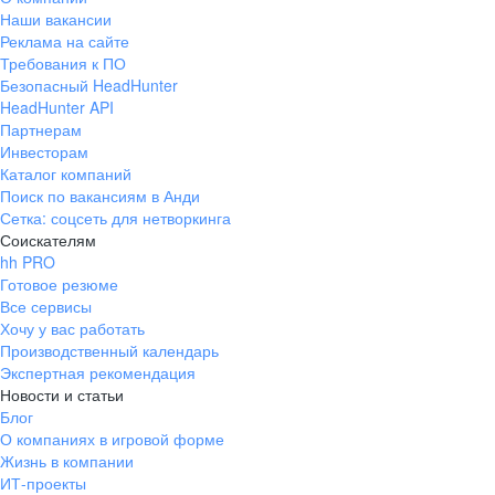
Наши вакансии
Реклама на сайте
Требования к ПО
Безопасный HeadHunter
HeadHunter API
Партнерам
Инвесторам
Каталог компаний
Поиск по вакансиям в Анди
Сетка: соцсеть для нетворкинга
Соискателям
hh PRO
Готовое резюме
Все сервисы
Хочу у вас работать
Производственный календарь
Экспертная рекомендация
Новости и статьи
Блог
О компаниях в игровой форме
Жизнь в компании
ИТ-проекты