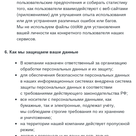
пользовательские предпочтения и собирать статистику
того, как пользователи взаимодействуют с веб-сайтами
(приложениями) для улучшения опыта использования
или для устранения различных ошибок или багов.
Мы не используем файлы cookie для установления
вашей личности как конкретного пользователя наших
сервисов.
6. Как мы защищаем ваши данные
В компании назначен ответственный за организацию
обработки персональных данных и их защиту;
для обеспечения безопасности персональных данных
в наших информационных системах внедрена система
защиты персональных данных в соответствии
с требованиями действующего законодательства РФ;
все носители с персональными данными, как
бумажные, так и электронные, подлежат учёту,
мы соблюдаем строгие требования по их хранению
и уничтожению;
на территории нашей компании действует пропускной
режим;
доступ к персональным данным есть только