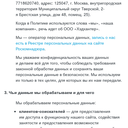
7718620740, адрес: 125047, г. Москва, внутригородская
территория Муниципальный округ Тверской, 2-
я Брестская улица, дом 48, помещ. 25).
Когда в Политике используются слова «мы», «наша
компания», речь идет об ООО «Хэдхантер».
Мы — оператор персональных данных,
запись о нас
есть в Реестре персональных данных на сайте
Роскомнадзора
.
Мы уважаем конфиденциальность ваших данных
и делаем всё для того, чтобы соблюдать требования
законной обработки данных и сохранять ваши
персональные данные в безопасности. Мы используем
их только в тех целях, для которых вы их нам передали.
3. Чьи данные мы обрабатываем и для чего
Мы обрабатываем персональные данные:
клиентов-соискателей
— для предоставления
им доступа к функционалу нашего сайта, содействия
занятости и предоставления возможности