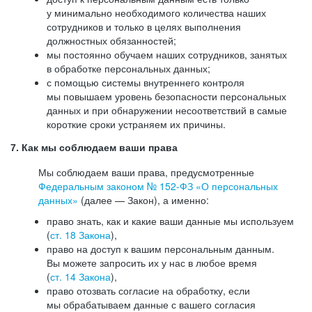
у минимально необходимого количества наших
сотрудников и только в целях выполнения
должностных обязанностей;
мы постоянно обучаем наших сотрудников, занятых
в обработке персональных данных;
с помощью системы внутреннего контроля
мы повышаем уровень безопасности персональных
данных и при обнаружении несоответствий в самые
короткие сроки устраняем их причины.
7. Как мы соблюдаем ваши права
Мы соблюдаем ваши права, предусмотренные
Федеральным законом №
152-ФЗ
«О персональных
данных»
(далее — Закон), а именно:
право знать, как и какие ваши данные мы используем
(
ст. 18 Закона
),
право на доступ к вашим персональным данным.
Вы можете запросить их у нас в любое время
(
ст. 14 Закона
),
право отозвать согласие на обработку, если
мы обрабатываем данные с вашего согласия