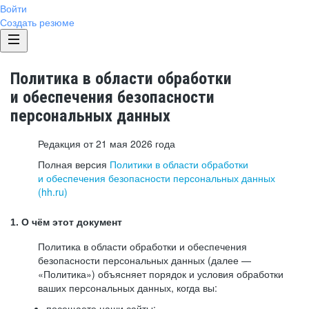
Войти
Создать резюме
Политика в области обработки
и обеспечения безопасности
персональных данных
Редакция от 21 мая 2026 года
Полная версия
Политики в области обработки
и обеспечения безопасности персональных данных
(hh.ru)
1. О чём этот документ
Политика в области обработки и обеспечения
безопасности персональных данных (далее —
«Политика») объясняет порядок и условия обработки
ваших персональных данных, когда вы:
посещаете наши сайты: