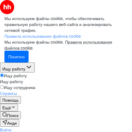
Мы используем файлы cookie, чтобы обеспечивать
правильную работу нашего веб-сайта и анализировать
сетевой трафик.
Правила использования файлов cookie
Мы используем файлы cookie.
Правила использования
файлов cookie
Понятно
Ищу работу
Ищу работу
Ищу работу
Ищу сотрудника
Сервисы
Помощь
Ещё
Поиск
Анди
Войти