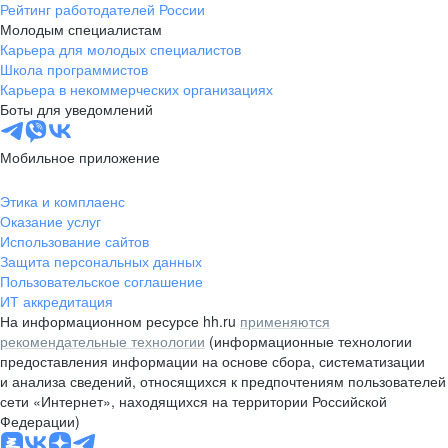
Рейтинг работодателей России
Молодым специалистам
Карьера для молодых специалистов
Школа программистов
Карьера в некоммерческих организациях
Боты для уведомлений
Мобильное приложение
Этика и комплаенс
Оказание услуг
Использование сайтов
Защита персональных данных
Пользовательское соглашение
ИТ аккредитация
На информационном ресурсе hh.ru
применяются
рекомендательные технологии
(информационные технологии
предоставления информации на основе сбора, систематизации
и анализа сведений, относящихся к предпочтениям пользователей
сети «Интернет», находящихся на территории Российской
Федерации)