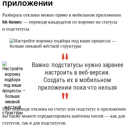
приложении
Разбирать отклики можно прямо в мобильном приложении
hh бизнес
— переводя кандидатов по воронке на статусы
и подстатусы.
Важно: подстатусы нужно заранее
настроить в веб-версии.
Создать их в мобильном
приложении пока что нельзя
При переводе отклика на статус или подстатус в приложении
вы также можете отредактировать шаблоны писем — как для
статусов, так и для подстатусов.