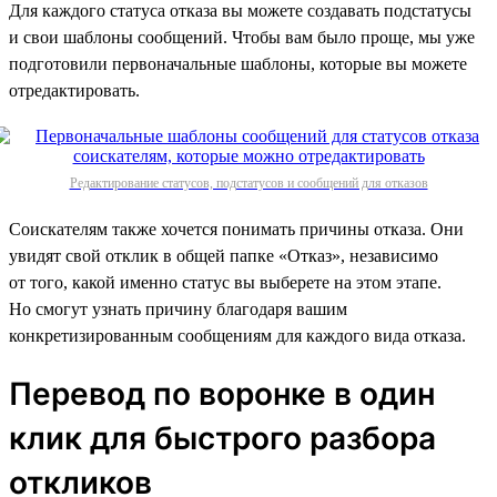
Для каждого статуса отказа вы можете создавать подстатусы
и свои шаблоны сообщений. Чтобы вам было проще, мы уже
подготовили первоначальные шаблоны, которые вы можете
отредактировать.
Редактирование статусов, подстатусов и сообщений для отказов
Соискателям также хочется понимать причины отказа. Они
увидят свой отклик в общей папке «Отказ», независимо
от того, какой именно статус вы выберете на этом этапе.
Но смогут узнать причину благодаря вашим
конкретизированным сообщениям для каждого вида отказа.
Перевод по воронке в один
клик для быстрого разбора
откликов