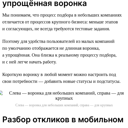
упрощённая воронка
Мы понимаем, что процесс подбора в небольших компаниях
отличается от процессов крупного бизнеса: меньше этапов
и согласующих, не всегда требуются тестовые задания.
Поэтому для удобства пользователей из малых компаний
по умолчанию отображается не длинная воронка,
а упрощённая. Она близка к реальному процессу подбора,
и с ней легче начать работу.
Короткую воронку в любой момент можно настроить под
свои потребности — добавить новые статусы и подстатусы.
Слева — воронка для небольших компаний, справа — для крупных
Разбор откликов в мобильном