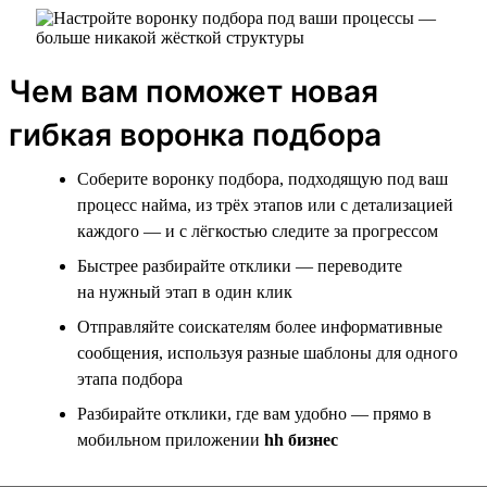
Чем вам поможет новая
гибкая воронка подбора
Соберите воронку подбора, подходящую под ваш
процесс найма, из трёх этапов или с детализацией
каждого — и с лёгкостью следите за прогрессом
Быстрее разбирайте отклики — переводите
на нужный этап в один клик
Отправляйте соискателям более информативные
сообщения, используя разные шаблоны для одного
этапа подбора
Разбирайте отклики, где вам удобно — прямо в
мобильном приложении
hh бизнес