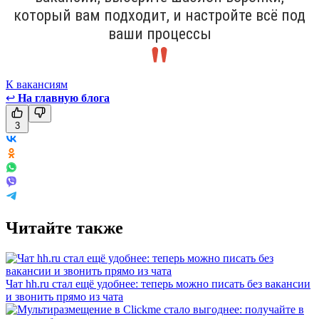
который вам подходит, и настройте всё под
ваши процессы
К вакансиям
↩
На главную блога
3
Читайте также
Чат hh.ru стал ещё удобнее: теперь можно писать без вакансии
и звонить прямо из чата