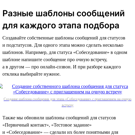
Разные шаблоны сообщений
для каждого этапа подбора
Создавайте собственные шаблоны сообщений для статусов
и подстатусов. Для одного этапа можно сделать несколько
шаблонов. Например, для статуса «Собеседование» в одном
шаблоне напишите сообщение про очную встречу,
а в другом — про онлайн-созвон. И при разборе каждого
отклика выбирайте нужное.
Создание шаблона сообщения для этапа «Собеседование» с приглашением на очную
встречу
Также мы обновили шаблоны сообщений для статусов
«Первичный контакт», «Тестовое задание»
и «Собеседование» — сделали их более понятными для