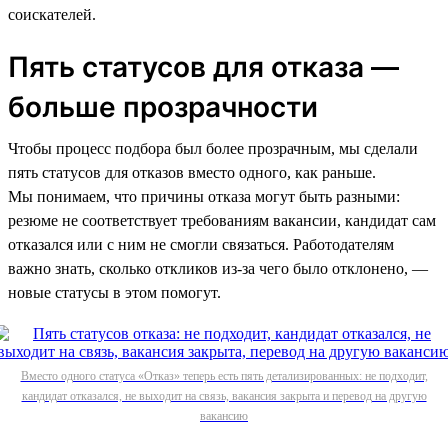
соискателей.
Пять статусов для отказа —
больше прозрачности
Чтобы процесс подбора был более прозрачным, мы сделали
пять статусов для отказов вместо одного, как раньше.
Мы понимаем, что причины отказа могут быть разными:
резюме не соответствует требованиям вакансии, кандидат сам
отказался или с ним не смогли связаться. Работодателям
важно знать, сколько откликов из-за чего было отклонено, —
новые статусы в этом помогут.
Вместо одного статуса «Отказ» теперь есть пять детализированных: не подходит,
кандидат отказался, не выходит на связь, вакансия закрыта и перевод на другую
вакансию