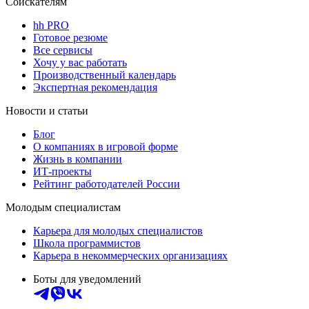
Соискателям
hh PRO
Готовое резюме
Все сервисы
Хочу у вас работать
Производственный календарь
Экспертная рекомендация
Новости и статьи
Блог
О компаниях в игровой форме
Жизнь в компании
ИТ-проекты
Рейтинг работодателей России
Молодым специалистам
Карьера для молодых специалистов
Школа программистов
Карьера в некоммерческих организациях
Боты для уведомлений