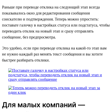
Раньше при переводе отклика на следующий этап всегда
показывалось окно для редактирования сообщения
соискателю и подтверждения. Теперь можно упростить:
поставьте галочку в настройках статуса или подстатуса, чтобы
переводить отклик на новый этап и сразу отправлять
сообщение, без предпросмотра.
Это удобно, если при переводе отклика на какой-то этап вам
не нужно каждый раз менять текст сообщения и вы хотите
быстрее разбирать отклики.
Для малых компаний —