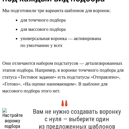
Мы подготовили три варианта шаблонов для воронок:
для точечного подбора
для массового подбора
универсальная воронка — активирована
по умолчанию у всех
Они отличаются набором подстатусов — детализированных
этапов подбора. Например, в воронке точечного подбора для
статуса «Тестовое задание» есть подстатусы «Отправлено»,
«Готово», «На оценке нанимающим». В шаблоне для
массового подбора этого нет.
Вам не нужно создавать воронку
с нуля — выберите один
из предложенных шаблонов