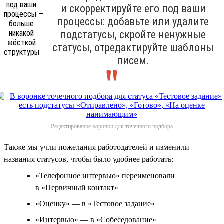
и скорректируйте его под ваши
процессы: добавьте или удалите
подстатусы, скройте ненужные
статусы, отредактируйте шаблоны
писем.
Редактирование воронки для точечного подбора
Также мы учли пожелания работодателей и изменили
названия статусов, чтобы было удобнее работать:
«Телефонное интервью» переименовали
в «Первичный контакт»
«Оценку» — в «Тестовое задание»
«Интервью» — в «Собеседование»