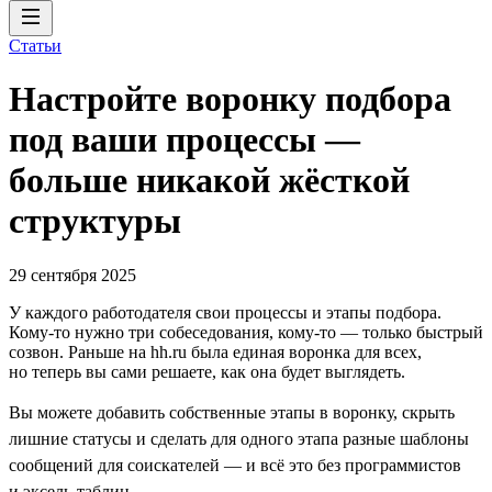
Статьи
Настройте воронку подбора
под ваши процессы —
больше никакой жёсткой
структуры
29 сентября 2025
У каждого работодателя свои процессы и этапы подбора.
Кому-то нужно три собеседования, кому-то — только быстрый
созвон. Раньше на hh.ru была единая воронка для всех,
но теперь вы сами решаете, как она будет выглядеть.
Вы можете добавить собственные этапы в воронку, скрыть
лишние статусы и сделать для одного этапа разные шаблоны
сообщений для соискателей — и всё это без программистов
и эксель-таблиц.