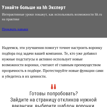
Узнайте больше на hh Эксперт
Интерактивные уроки покажут, как использовать возможности hh.ru
на практике
Прокачать навыки
Надеемся, эти улучшения помогут точнее настроить воронку
подбора под задачи вашей компании. Те, кто уже добавил
нужные подстатусы и активно использует новые
возможности воронки, считают её главным преимуществом
прозрачность в подборе. Протестируйте новые функции сами
и убедитесь в их ценности.
Готовы попробовать?
Зайдите на страницу откликов нужной
вакансии, выберите шаблон воронки,