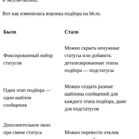
Вот как изменилась воронка подбора на hh.ru.
Было
Стало
Можно скрыть ненужные
Фиксированный набор
статусы или добавить
статусов
детализированные этапы
подбора — подстатусы
Можно создать разные
Один этап подбора —
шаблоны сообщений для
один шаблон
каждого этапа подбора, даже
сообщения
для подстатусов
Дополнительное окно
при смене статуса
Можно перевести отклик