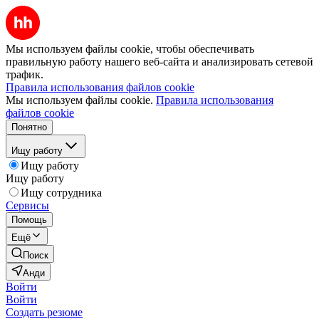
Мы используем файлы cookie, чтобы обеспечивать
правильную работу нашего веб-сайта и анализировать сетевой
трафик.
Правила использования файлов cookie
Мы используем файлы cookie.
Правила использования
файлов cookie
Понятно
Ищу работу
Ищу работу
Ищу работу
Ищу сотрудника
Сервисы
Помощь
Ещё
Поиск
Анди
Войти
Войти
Создать резюме