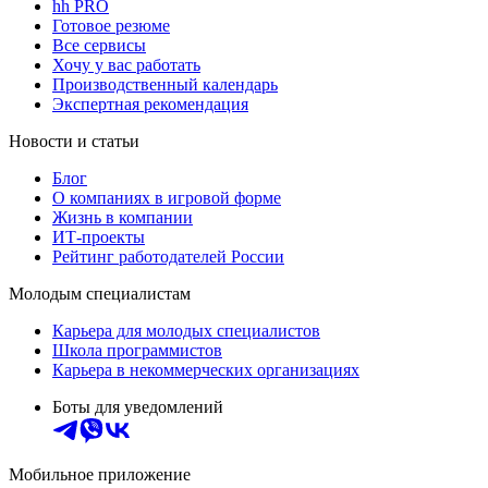
hh PRO
Готовое резюме
Все сервисы
Хочу у вас работать
Производственный календарь
Экспертная рекомендация
Новости и статьи
Блог
О компаниях в игровой форме
Жизнь в компании
ИТ-проекты
Рейтинг работодателей России
Молодым специалистам
Карьера для молодых специалистов
Школа программистов
Карьера в некоммерческих организациях
Боты для уведомлений
Мобильное приложение