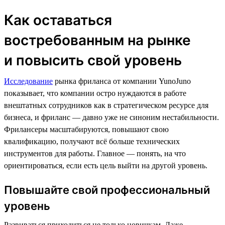
Как оставаться
востребованным на рынке
и повысить свой уровень
Исследование
рынка фриланса от компании YunoJuno
показывает, что компании остро нуждаются в работе
внештатных сотрудников как в стратегическом ресурсе для
бизнеса, и фриланс — давно уже не синоним нестабильности.
Фрилансеры масштабируются, повышают свою
квалификацию, получают всё больше технических
инструментов для работы. Главное — понять, на что
ориентироваться, если есть цель выйти на другой уровень.
Повышайте свой профессиональный
уровень
Развиваться приходиться не только новичкам. Даже