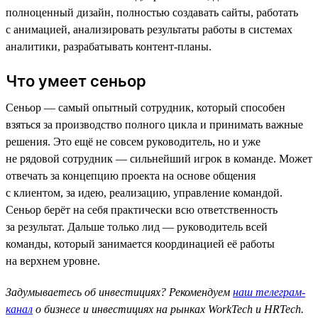
полноценный дизайн, полностью создавать сайты, работать
с анимацией, анализировать результаты работы в системах
аналитики, разрабатывать контент-планы.
Что умеет сеньор
Сеньор — самый опытный сотрудник, который способен
взяться за производство полного цикла и принимать важные
решения. Это ещё не совсем руководитель, но и уже
не рядовой сотрудник — сильнейший игрок в команде. Может
отвечать за концепцию проекта на основе общения
с клиентом, за идею, реализацию, управление командой.
Сеньор берёт на себя практически всю ответственность
за результат. Дальше только лид — руководитель всей
команды, который занимается координацией её работы
на верхнем уровне.
Задумываетесь об инвестициях? Рекомендуем
наш телеграм-
канал
о бизнесе и инвестициях на рынках WorkTech и HRTech.