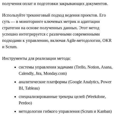
получения оплат и подготовки закрывающих документов.
Используйте трекинговый подход ведения проектов. Его
суть — в мониторинге ключевых метрик и адаптации
стратегии на основе полученных данных. Этот метод
успешно интегрируется с различными современными
подходами к управлению, включая Agile-методологии, OKR
и Scrum.
Инструменты для реализации метода:
системы управления задачами (Trello, Notion, Asana,
Calendly, Jira, Monday.com)
аналитические платформы (Google Analytics, Power
BI, Tableau)
специализированные трекеры целей (Weekdone,
Perdoo)
методологии гибкого управления (Scrum и Kanban)