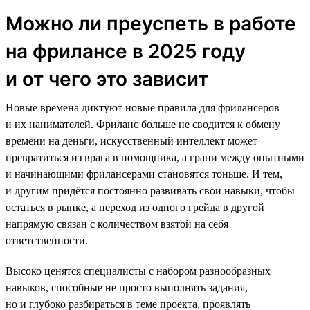
Можно ли преуспеть в работе
на фрилансе в 2025 году
и от чего это зависит
Новые времена диктуют новые правила для фрилансеров
и их нанимателей. Фриланс больше не сводится к обмену
времени на деньги, искусственный интеллект может
превратиться из врага в помощника, а грани между опытными
и начинающими фрилансерами становятся тоньше. И тем,
и другим придётся постоянно развивать свои навыки, чтобы
остаться в рынке, а переход из одного грейда в другой
напрямую связан с количеством взятой на себя
ответственности.
Высоко ценятся специалисты с набором разнообразных
навыков, способные не просто выполнять задания,
но и глубоко разбираться в теме проекта, проявлять