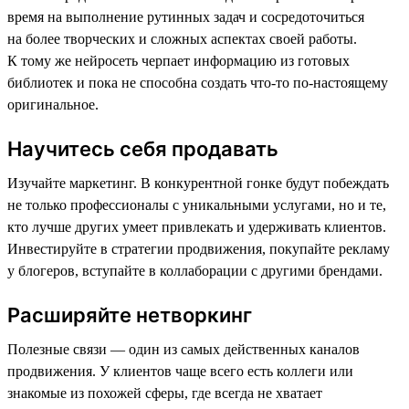
время на выполнение рутинных задач и сосредоточиться
на более творческих и сложных аспектах своей работы.
К тому же нейросеть черпает информацию из готовых
библиотек и пока не способна создать что-то по-настоящему
оригинальное.
Научитесь себя продавать
Изучайте маркетинг. В конкурентной гонке будут побеждать
не только профессионалы с уникальными услугами, но и те,
кто лучше других умеет привлекать и удерживать клиентов.
Инвестируйте в стратегии продвижения, покупайте рекламу
у блогеров, вступайте в коллаборации с другими брендами.
Расширяйте нетворкинг
Полезные связи — один из самых действенных каналов
продвижения. У клиентов чаще всего есть коллеги или
знакомые из похожей сферы, где всегда не хватает