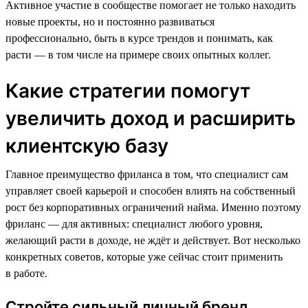
Активное участие в сообществе помогает не только находить
новые проекты, но и постоянно развиваться
профессионально, быть в курсе трендов и понимать, как
расти — в том числе на примере своих опытных коллег.
Какие стратегии помогут
увеличить доход и расширить
клиентскую базу
Главное преимущество фриланса в том, что специалист сам
управляет своей карьерой и способен влиять на собственный
рост без корпоративных ограничений найма. Именно поэтому
фриланс — для активных: специалист любого уровня,
желающий расти в доходе, не ждёт и действует. Вот несколько
конкретных советов, которые уже сейчас стоит применить
в работе.
Стройте сильный личный бренд