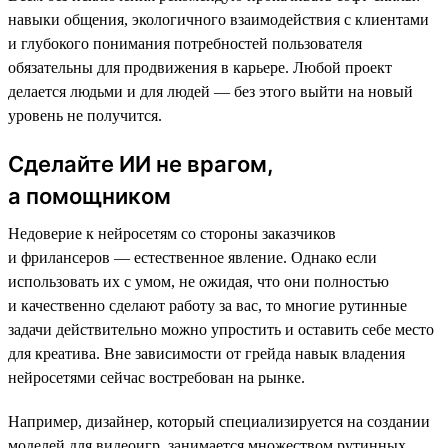
навыки общения, экологичного взаимодействия с клиентами
и глубокого понимания потребностей пользователя
обязательны для продвижения в карьере. Любой проект
делается людьми и для людей — без этого выйти на новый
уровень не получится.
Сделайте ИИ не врагом,
а помощником
Недоверие к нейросетям со стороны заказчиков
и фрилансеров — естественное явление. Однако если
использовать их с умом, не ожидая, что они полностью
и качественно сделают работу за вас, то многие рутинные
задачи действительно можно упростить и оставить себе место
для креатива. Вне зависимости от грейда навык владения
нейросетями сейчас востребован на рынке.
Например, дизайнер, который специализируется на создании
моделей для видеоигр, занимается множеством рутинных