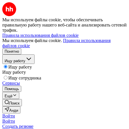
Мы используем файлы cookie, чтобы обеспечивать
правильную работу нашего веб-сайта и анализировать сетевой
трафик.
Правила использования файлов cookie
Мы используем файлы cookie.
Правила использования
файлов cookie
Понятно
Ищу работу
Ищу работу
Ищу работу
Ищу сотрудника
Сервисы
Помощь
Ещё
Поиск
Анди
Войти
Войти
Создать резюме