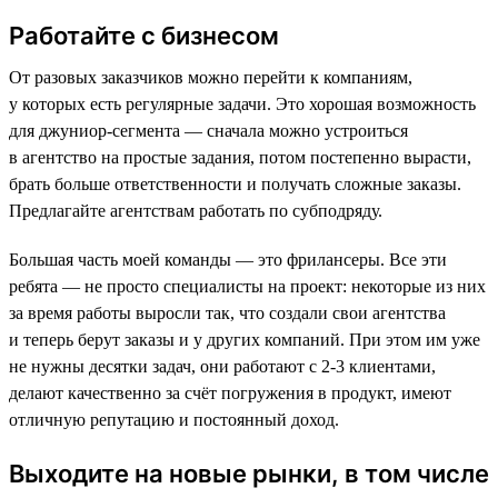
Работайте с бизнесом
От разовых заказчиков можно перейти к компаниям,
у которых есть регулярные задачи. Это хорошая возможность
для джуниор-сегмента — сначала можно устроиться
в агентство на простые задания, потом постепенно вырасти,
брать больше ответственности и получать сложные заказы.
Предлагайте агентствам работать по субподряду.
Большая часть моей команды — это фрилансеры. Все эти
ребята — не просто специалисты на проект: некоторые из них
за время работы выросли так, что создали свои агентства
и теперь берут заказы и у других компаний. При этом им уже
не нужны десятки задач, они работают с 2-3 клиентами,
делают качественно за счёт погружения в продукт, имеют
отличную репутацию и постоянный доход.
Выходите на новые рынки, в том числе