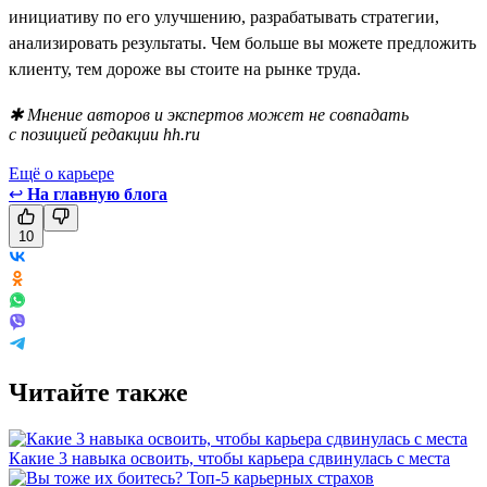
инициативу по его улучшению, разрабатывать стратегии,
анализировать результаты. Чем больше вы можете предложить
клиенту, тем дороже вы стоите на рынке труда.
✱ Мнение авторов и экспертов может не совпадать
с позицией редакции hh.ru
Ещё о карьере
↩
На главную блога
10
Читайте также
Какие 3 навыка освоить, чтобы карьера сдвинулась с места