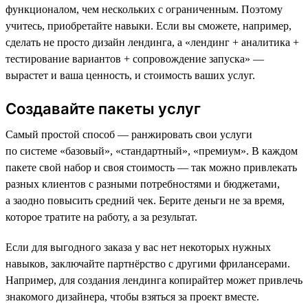
функционалом, чем нескольких с ограниченным. Поэтому
учитесь, приобретайте навыки. Если вы сможете, например,
сделать не просто дизайн лендинга, а «лендинг + аналитика +
тестирование вариантов + сопровождение запуска» —
вырастет и ваша ценность, и стоимость ваших услуг.
Создавайте пакеты услуг
Самый простой способ — ранжировать свои услуги
по системе «базовый», «стандартный», «премиум». В каждом
пакете свой набор и своя стоимость — так можно привлекать
разных клиентов с разными потребностями и бюджетами,
а заодно повысить средний чек. Берите деньги не за время,
которое тратите на работу, а за результат.
Если для выгодного заказа у вас нет некоторых нужных
навыков, заключайте партнёрство с другими фрилансерами.
Например, для создания лендинга копирайтер может привлечь
знакомого дизайнера, чтобы взяться за проект вместе.