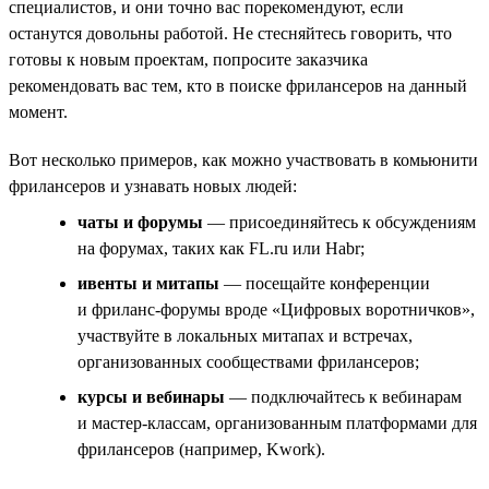
специалистов, и они точно вас порекомендуют, если
останутся довольны работой. Не стесняйтесь говорить, что
готовы к новым проектам, попросите заказчика
рекомендовать вас тем, кто в поиске фрилансеров на данный
момент.
Вот несколько примеров, как можно участвовать в комьюнити
фрилансеров и узнавать новых людей:
чаты и форумы
— присоединяйтесь к обсуждениям
на форумах, таких как FL.ru или Habr;
ивенты и митапы
— посещайте конференции
и фриланс-форумы вроде «Цифровых воротничков»,
участвуйте в локальных митапах и встречах,
организованных сообществами фрилансеров;
курсы и вебинары
— подключайтесь к вебинарам
и мастер-классам, организованным платформами для
фрилансеров (например, Kwork).