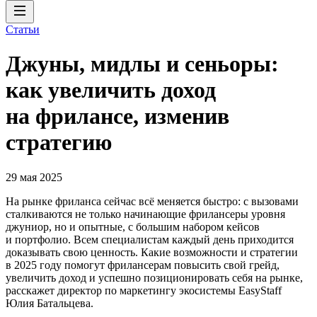
Статьи
Джуны, мидлы и сеньоры:
как увеличить доход
на фрилансе, изменив
стратегию
29 мая 2025
На рынке фриланса сейчас всё меняется быстро: с вызовами
сталкиваются не только начинающие фрилансеры уровня
джуниор, но и опытные, с большим набором кейсов
и портфолио. Всем специалистам каждый день приходится
доказывать свою ценность. Какие возможности и стратегии
в 2025 году помогут фрилансерам повысить свой грейд,
увеличить доход и успешно позиционировать себя на рынке,
расскажет директор по маркетингу экосистемы EasyStaff
Юлия Батальцева.