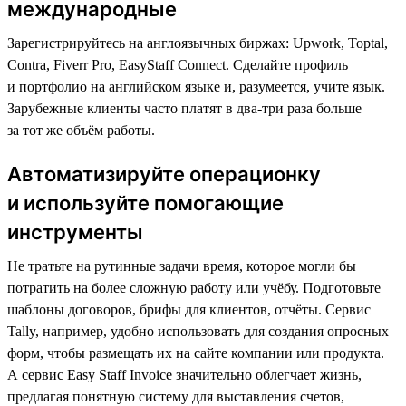
международные
Зарегистрируйтесь на англоязычных биржах: Upwork, Toptal,
Contra, Fiverr Pro, EasyStaff Connect. Сделайте профиль
и портфолио на английском языке и, разумеется, учите язык.
Зарубежные клиенты часто платят в два-три раза больше
за тот же объём работы.
Автоматизируйте операционку
и используйте помогающие
инструменты
Не тратьте на рутинные задачи время, которое могли бы
потратить на более сложную работу или учёбу. Подготовьте
шаблоны договоров, брифы для клиентов, отчёты. Сервис
Tally, например, удобно использовать для создания опросных
форм, чтобы размещать их на сайте компании или продукта.
А сервис Easy Staff Invoice значительно облегчает жизнь,
предлагая понятную систему для выставления счетов,