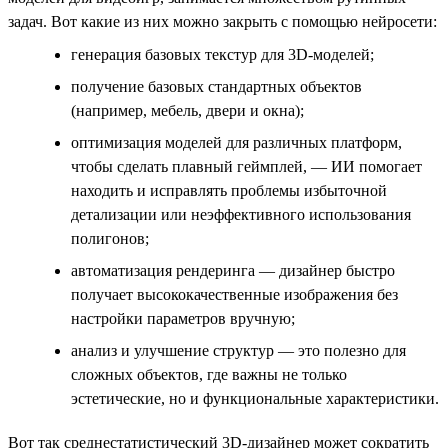
задач. Вот какие из них можно закрыть с помощью нейросети:
генерация базовых текстур для 3D-моделей;
получение базовых стандартных объектов
(например, мебель, двери и окна);
оптимизация моделей для различных платформ,
чтобы сделать плавный геймплей, — ИИ помогает
находить и исправлять проблемы избыточной
детализации или неэффективного использования
полигонов;
автоматизация рендеринга — дизайнер быстро
получает высококачественные изображения без
настройки параметров вручную;
анализ и улучшение структур — это полезно для
сложных объектов, где важны не только
эстетические, но и функциональные характеристики.
Вот так среднестатистический 3D-дизайнер может сократить