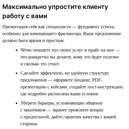
Максимально упростите клиенту
работу с вами
Презентация себя как специалиста — фундамент успеха,
особенно для начинающего фрилансера. Ваше предложение
должно быть ярким и простым.
Чётко опишите пул своих услуг и прайс на них —
что конкретно вы делаете, кому это будет полезно
и сколько это стоит.
Сделайте эффектную, но удобную структуру
предложения — оформите лендинг, PDF-
презентацию с кейсами, создайте пост-инструкцию,
где подробно расписаны ваши условия.
Уберите барьеры, усложняющие общение
с заказчиком — заранее проясните вопрос
с предоплатой, дайте гарантии качества с вашей
стороны.