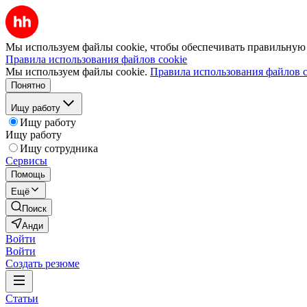
Мы используем файлы cookie, чтобы обеспечивать правильную р
Правила использования файлов cookie
Мы используем файлы cookie.
Правила использования файлов c
Понятно
Ищу работу
Ищу работу
Ищу работу
Ищу сотрудника
Сервисы
Помощь
Ещё
Поиск
Анди
Войти
Войти
Создать резюме
Статьи