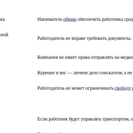
ика
Наниматель
обязан
обеспечить работника сред
нной
Работодатель не вправе требовать документы
Компания не имеет права отправлять на медко
Курение и вес — личное дело соискателя, а не
Работодатель не может ограничивать
свободу
Если работник будет управлять транспортом, 