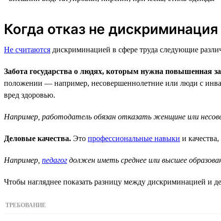
Когда отказ не дискриминация
Не считаются
дискриминацией в сфере труда следующие различ
Забота государства о людях, которым нужна повышенная з
положении — например, несовершеннолетние или люди с инвал
вред здоровью.
Например, работодатель обязан отказать женщине или несов
Деловые качества.
Это
профессиональные навыки
и качества,
Например,
педагог
должен иметь среднее или высшее образова
Чтобы нагляднее показать разницу между дискриминацией и де
ТРЕБОВАНИЕ