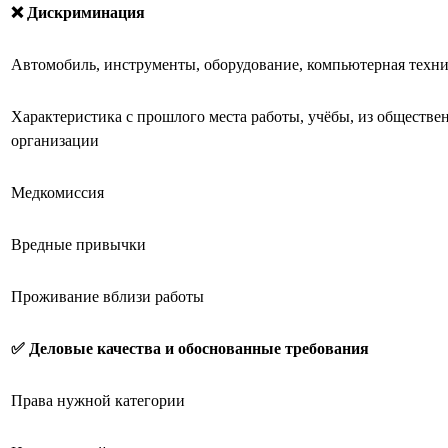
❌ Дискриминация
Автомобиль, инструменты, оборудование, компьютерная техн
Характеристика с прошлого места работы, учёбы, из обществе
организации
Медкомиссия
Вредные привычки
Проживание вблизи работы
✅ Деловые качества и обоснованные требования
Права нужной категории