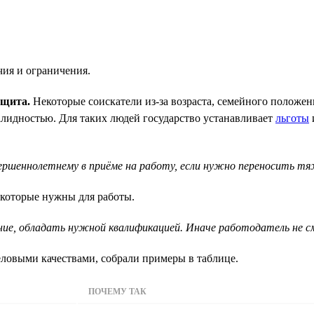
ия и ограничения.
ащита.
Некоторые соискатели из-за возраста, семейного положен
идностью. Для таких людей государство устанавливает
льготы
ершеннолетнему в приёме на работу, если нужно переносить тя
 которые нужны для работы.
ние, обладать нужной квалификацией. Иначе работодатель не 
ловыми качествами, собрали примеры в таблице.
ПОЧЕМУ ТАК