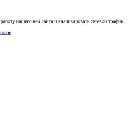
аботу нашего веб-сайта и анализировать сетевой трафик.
ookie