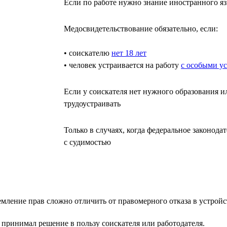
Если по работе нужно знание иностранного яз
Медосвидетельствование обязательно, если:
• соискателю
нет 18 лет
• человек устраивается на работу
с особыми у
Если у соискателя нет нужного образования и
трудоустраивать
Только в случаях, когда федеральное законод
с судимостью
мление прав сложно отличить от правомерного отказа в устройст
 принимал решение в пользу соискателя или работодателя.