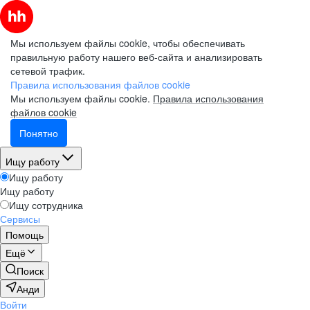
Мы используем файлы cookie, чтобы обеспечивать
правильную работу нашего веб-сайта и анализировать
сетевой трафик.
Правила использования файлов cookie
Мы используем файлы cookie.
Правила использования
файлов cookie
Понятно
Ищу работу
Ищу работу
Ищу работу
Ищу сотрудника
Сервисы
Помощь
Ещё
Поиск
Анди
Войти