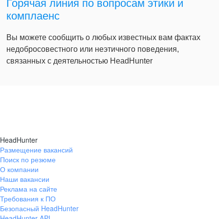
Горячая линия по вопросам этики и
комплаенс
Вы можете сообщить о любых известных вам фактах
недобросовестного или неэтичного поведения,
связанных с деятельностью HeadHunter
HeadHunter
Размещение вакансий
Поиск по резюме
О компании
Наши вакансии
Реклама на сайте
Требования к ПО
Безопасный HeadHunter
HeadHunter API