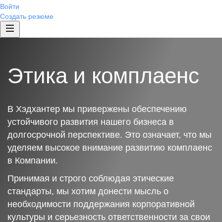
Войти
Создать резюме
Этика и комплаенс
В Хэдхантер мы привержены обеспечению
устойчивого развития нашего бизнеса в
долгосрочной перспективе. Это означает, что мы
уделяем высокое внимание развитию комплаенс
в Компании.
Принимая и строго соблюдая этические
стандарты, мы хотим донести мысль о
необходимости поддержания корпоративной
культуры и серьезность ответственности за свои