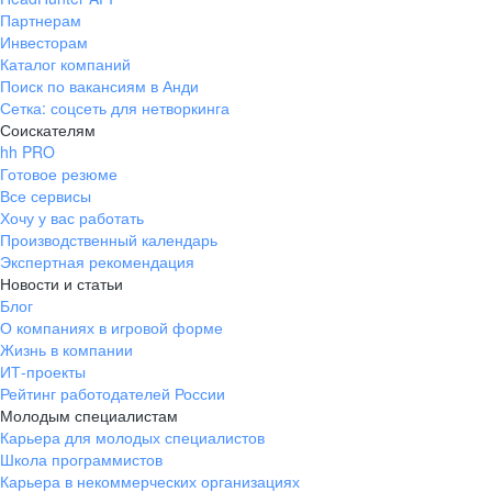
Партнерам
Инвесторам
Каталог компаний
Поиск по вакансиям в Анди
Сетка: соцсеть для нетворкинга
Соискателям
hh PRO
Готовое резюме
Все сервисы
Хочу у вас работать
Производственный календарь
Экспертная рекомендация
Новости и статьи
Блог
О компаниях в игровой форме
Жизнь в компании
ИТ-проекты
Рейтинг работодателей России
Молодым специалистам
Карьера для молодых специалистов
Школа программистов
Карьера в некоммерческих организациях