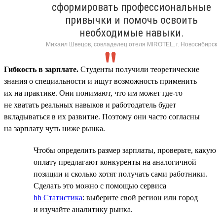
сформировать профессиональные
привычки и помочь освоить
необходимые навыки.
Михаил Швецов, совладелец отеля MIROTEL, г. Новосибирск
Гибкость в зарплате.
Студенты получили теоретические
знания о специальности и ищут возможность применить
их на практике. Они понимают, что им может где-то
не хватать реальных навыков и работодатель будет
вкладываться в их развитие. Поэтому они часто согласны
на зарплату чуть ниже рынка.
Чтобы определить размер зарплаты, проверьте, какую
оплату предлагают конкуренты на аналогичной
позиции и сколько хотят получать сами работники.
Сделать это можно с помощью сервиса
hh Статистика
: выберите свой регион или город
и изучайте аналитику рынка.