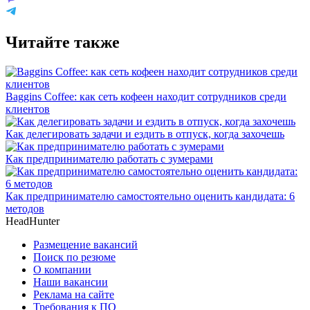
Читайте также
Baggins Coffee: как сеть кофеен находит сотрудников среди
клиентов
Как делегировать задачи и ездить в отпуск, когда захочешь
Как предпринимателю работать с зумерами
Как предпринимателю самостоятельно оценить кандидата: 6
методов
HeadHunter
Размещение вакансий
Поиск по резюме
О компании
Наши вакансии
Реклама на сайте
Требования к ПО