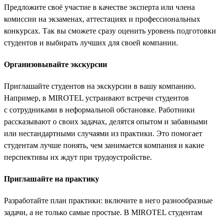
Предложите своё участие в качестве эксперта или члена
комиссии на экзаменах, аттестациях и профессиональных
конкурсах. Так вы сможете сразу оценить уровень подготовки
студентов и выбирать лучших для своей компании.
Организовывайте экскурсии
Приглашайте студентов на экскурсии в вашу компанию.
Например, в MIROTEL устраивают встречи студентов
с сотрудниками в неформальной обстановке. Работники
рассказывают о своих задачах, делятся опытом и забавными
или нестандартными случаями из практики. Это помогает
студентам лучше понять, чем занимается компания и какие
перспективы их ждут при трудоустройстве.
Приглашайте на практику
Разработайте план практики: включите в него разнообразные
задачи, а не только самые простые. В MIROTEL студентам