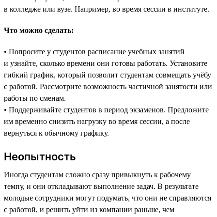
в колледже или вузе. Например, во время сессии в институте.
Что можно сделать:
• Попросите у студентов расписание учебных занятий
и узнайте, сколько времени они готовы работать. Установите
гибкий график, который позволит студентам совмещать учёбу
с работой. Рассмотрите возможность частичной занятости или
работы по сменам.
• Поддерживайте студентов в период экзаменов. Предложите
им временно снизить нагрузку во время сессии, а после
вернуться к обычному графику.
Неопытность
Иногда студентам сложно сразу привыкнуть к рабочему
темпу, и они откладывают выполнение задач. В результате
молодые сотрудники могут подумать, что они не справляются
с работой, и решить уйти из компании раньше, чем