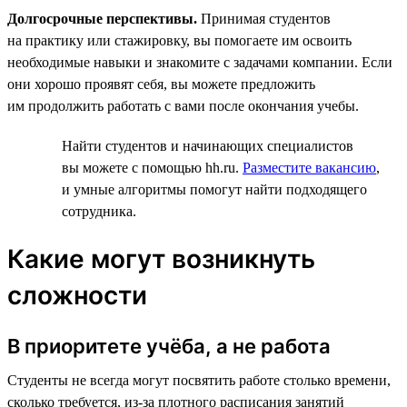
Долгосрочные перспективы.
Принимая студентов
на практику или стажировку, вы помогаете им освоить
необходимые навыки и знакомите с задачами компании. Если
они хорошо проявят себя, вы можете предложить
им продолжить работать с вами после окончания учебы.
Найти студентов и начинающих специалистов
вы можете с помощью hh.ru.
Разместите вакансию
,
и умные алгоритмы помогут найти подходящего
сотрудника.
Какие могут возникнуть
сложности
В приоритете учёба, а не работа
Студенты не всегда могут посвятить работе столько времени,
сколько требуется, из-за плотного расписания занятий