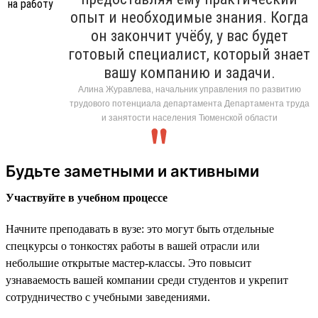
опыт и необходимые знания. Когда
он закончит учёбу, у вас будет
готовый специалист, который знает
вашу компанию и задачи.
Алина Журавлева, начальник управления по развитию
трудового потенциала департамента Департамента труда
и занятости населения Тюменской области
Будьте заметными и активными
Участвуйте в учебном процессе
Начните преподавать в вузе: это могут быть отдельные
спецкурсы о тонкостях работы в вашей отрасли или
небольшие открытые мастер-классы. Это повысит
узнаваемость вашей компании среди студентов и укрепит
сотрудничество с учебными заведениями.