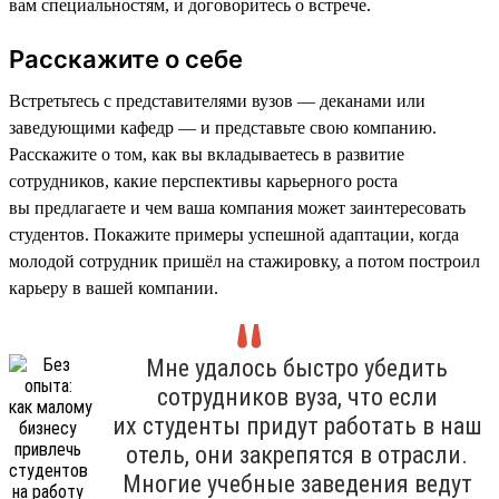
вам специальностям, и договоритесь о встрече.
Расскажите о себе
Встретьтесь с представителями вузов — деканами или
заведующими кафедр — и представьте свою компанию.
Расскажите о том, как вы вкладываетесь в развитие
сотрудников, какие перспективы карьерного роста
вы предлагаете и чем ваша компания может заинтересовать
студентов. Покажите примеры успешной адаптации, когда
молодой сотрудник пришёл на стажировку, а потом построил
карьеру в вашей компании.
Мне удалось быстро убедить
сотрудников вуза, что если
их студенты придут работать в наш
отель, они закрепятся в отрасли.
Многие учебные заведения ведут