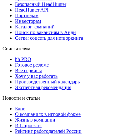
Безопасный HeadHunter
HeadHunter API
Партнерам
Инвесторам
Каталог компаний
Поиск по вакансиям в Анди
Сетка: соцсеть для нетворкинга
Соискателям
hh PRO
Готовое резюме
Все сервисы
Хочу у вас работать
Производственный календарь
Экспертная рекомендация
Новости и статьи
Блог
О компаниях в игровой форме
Жизнь в компании
ИТ-проекты
Рейтинг работодателей России