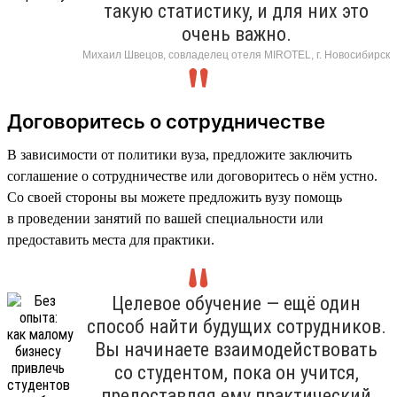
такую статистику, и для них это
очень важно.
Михаил Швецов, совладелец отеля MIROTEL, г. Новосибирск
Договоритесь о сотрудничестве
В зависимости от политики вуза, предложите заключить
соглашение о сотрудничестве или договоритесь о нём устно.
Со своей стороны вы можете предложить вузу помощь
в проведении занятий по вашей специальности или
предоставить места для практики.
Целевое обучение — ещё один
способ найти будущих сотрудников.
Вы начинаете взаимодействовать
со студентом, пока он учится,
предоставляя ему практический