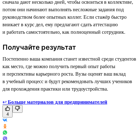
сначала дают несколько дней, чтобы освоиться в коллективе,
потом они начинают выполнять несложные задания под
руководством более опытных коллег. Если стажёр быстро
вникает в курс дел, ему предлагают сдать аттестацию
и работать самостоятельно, как полноценный сотрудник.
Получайте результат
Постепенно ваша компания станет известной среди студентов
как место, где можно получить первый опыт работы
и перспективы карьерного роста. Вузы оценят ваш вклад
в учебный процесс и будут рекомендовать лучших учеников
для прохождения практики или трудоустройства.
↩
Больше материалов для предпринимателей
4