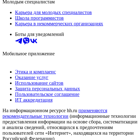
Молодым специалистам
Карьера для молодых специалистов
Школа программистов
Карьера в некоммерческих организациях
Боты для уведомлений
Мобильное приложение
Этика и комплаенс
Оказание услуг
Использование сайтов
Защита персональных данных
Пользовательское соглашение
ИТ аккредитация
На информационном ресурсе hh.ru
применяются
рекомендательные технологии
(информационные технологии
предоставления информации на основе сбора, систематизации
и анализа сведений, относящихся к предпочтениям
пользователей сети «Интернет», находящихся на территории
Российской Федерации)