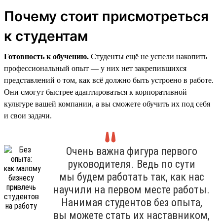
Почему стоит присмотреться
к студентам
Готовность к обучению.
Студенты ещё не успели накопить
профессиональный опыт — у них нет закрепившихся
представлений о том, как всё должно быть устроено в работе.
Они смогут быстрее адаптироваться к корпоративной
культуре вашей компании, а вы сможете обучить их под себя
и свои задачи.
Очень важна фигура первого
руководителя. Ведь по сути
мы будем работать так, как нас
научили на первом месте работы.
Нанимая студентов без опыта,
вы можете стать их наставником,