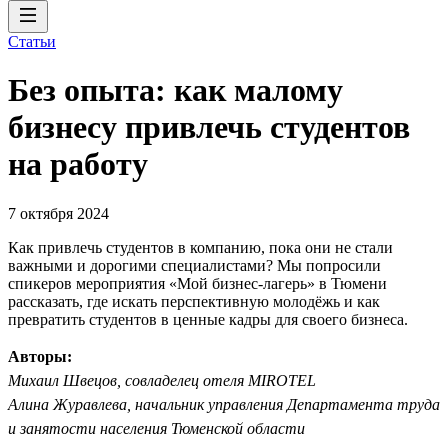
Статьи
Без опыта: как малому
бизнесу привлечь студентов
на работу
7 октября 2024
Как привлечь студентов в компанию, пока они не стали
важными и дорогими специалистами? Мы попросили
спикеров мероприятия «Мой бизнес-лагерь» в Тюмени
рассказать, где искать перспективную молодёжь и как
превратить студентов в ценные кадры для своего бизнеса.
Авторы:
Михаил Швецов, совладелец отеля MIROTEL
Алина Журавлева, начальник управления Департамента труда
и занятости населения Тюменской области