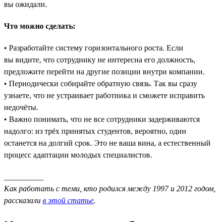
вы ожидали.
Что можно сделать:
• Разработайте систему горизонтального роста. Если
вы видите, что сотруднику не интересна его должность,
предложите перейти на другие позиции внутри компании.
• Периодически собирайте обратную связь. Так вы сразу
узнаете, что не устраивает работника и сможете исправить
недочёты.
• Важно понимать, что не все сотрудники задерживаются
надолго: из трёх принятых студентов, вероятно, один
останется на долгий срок. Это не ваша вина, а естественный
процесс адаптации молодых специалистов.
__________
Как работать с теми, кто родился между 1997 и 2012 годом,
рассказали
в этой статье
.