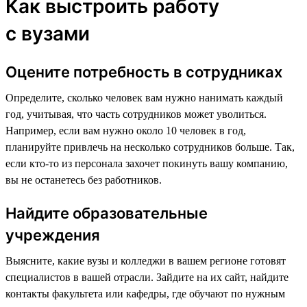
Как выстроить работу
с вузами
Оцените потребность в сотрудниках
Определите, сколько человек вам нужно нанимать каждый
год, учитывая, что часть сотрудников может уволиться.
Например, если вам нужно около 10 человек в год,
планируйте привлечь на несколько сотрудников больше. Так,
если кто-то из персонала захочет покинуть вашу компанию,
вы не останетесь без работников.
Найдите образовательные
учреждения
Выясните, какие вузы и колледжи в вашем регионе готовят
специалистов в вашей отрасли. Зайдите на их сайт, найдите
контакты факультета или кафедры, где обучают по нужным