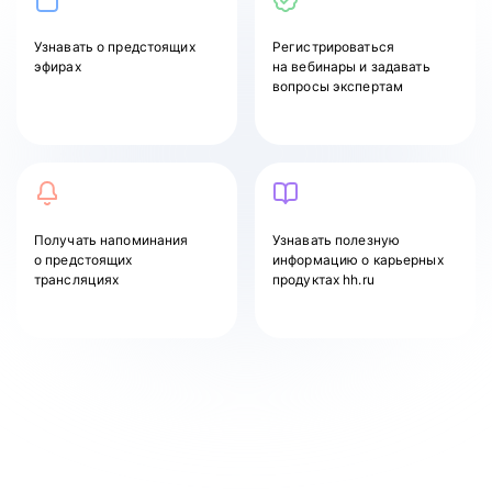
Узнавать
о предстоящих
Регистрироваться
эфирах
на вебинары и задавать
вопросы экспертам
Получать напоминания
Узнавать полезную
о предстоящих
информацию о карьерных
трансляциях
продуктах hh.ru