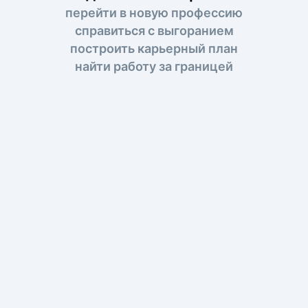
перейти в новую профессию
справиться с выгоранием
построить карьерный план
найти работу за границей