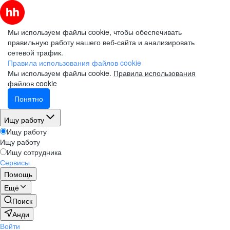
Мы используем файлы cookie, чтобы обеспечивать
правильную работу нашего веб-сайта и анализировать
сетевой трафик.
Правила использования файлов cookie
Мы используем файлы cookie.
Правила использования
файлов cookie
Понятно
Ищу работу
Ищу работу
Ищу работу
Ищу сотрудника
Сервисы
Помощь
Ещё
Поиск
Анди
Войти