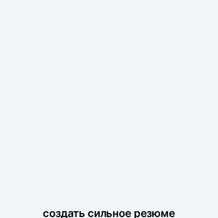
создать сильное резюме