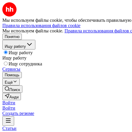
Мы используем файлы cookie, чтобы обеспечивать правильную р
Правила использования файлов cookie
Мы используем файлы cookie.
Правила использования файлов c
Понятно
Ищу работу
Ищу работу
Ищу работу
Ищу сотрудника
Сервисы
Помощь
Ещё
Поиск
Анди
Войти
Войти
Создать резюме
Статьи