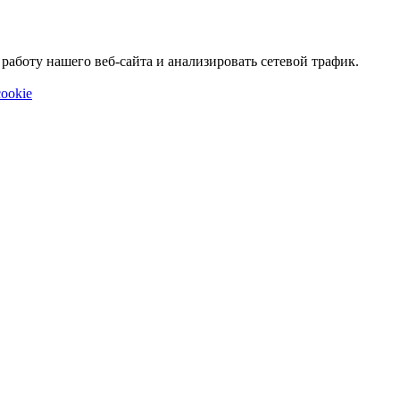
аботу нашего веб-сайта и анализировать сетевой трафик.
ookie