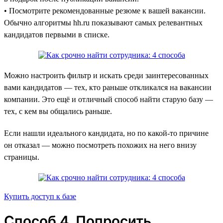
• Посмотрите рекомендованные резюме к вашей вакансии.
Обычно алгоритмы hh.ru показывают самых релевантных
кандидатов первыми в списке.
Можно настроить фильтр и искать среди заинтересованных
вами кандидатов — тех, кто раньше откликался на вакансии
компании. Это ещё и отличный способ найти старую базу —
тех, с кем вы общались раньше.
Если нашли идеального кандидата, но по какой-то причине
он отказал — можно посмотреть похожих на него внизу
страницы.
Купить доступ к базе
Способ 4. Попросить