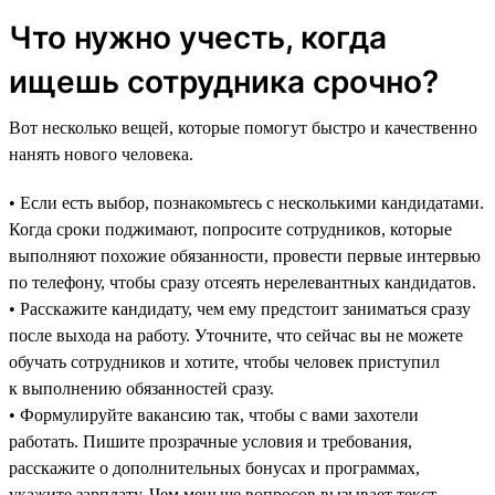
Что нужно учесть, когда
ищешь сотрудника срочно?
Вот несколько вещей, которые помогут быстро и качественно
нанять нового человека.
• Если есть выбор, познакомьтесь с несколькими кандидатами.
Когда сроки поджимают, попросите сотрудников, которые
выполняют похожие обязанности, провести первые интервью
по телефону, чтобы сразу отсеять нерелевантных кандидатов.
• Расскажите кандидату, чем ему предстоит заниматься сразу
после выхода на работу. Уточните, что сейчас вы не можете
обучать сотрудников и хотите, чтобы человек приступил
к выполнению обязанностей сразу.
• Формулируйте вакансию так, чтобы с вами захотели
работать. Пишите прозрачные условия и требования,
расскажите о дополнительных бонусах и программах,
укажите зарплату. Чем меньше вопросов вызывает текст