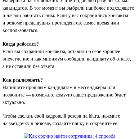
Наверняка на эту должность претендовало сразу несколько
кандидатов. В тот момент вы выбрали наиболее подходящего
и начали работать с ним. Если у вас сохранились контакты
и резюме предыдущих претендентов, самое время ими
воспользоваться.
Когда работает?
Если вы сохранили контакты, оставили о себе хорошее
впечатление и как минимум сообщили кандидату об отказе,
а не оставили без ответа.
Как реализовать?
Напишите прошлым кандидатам в мессенджеры или
позвоните — возможно, кому-то ваше предложение будет
актуально.
Чтобы сделать свой кадровый резерв на hh.ru, нажмите
на звёздочку в резюме, создайте папку и сохраните её.