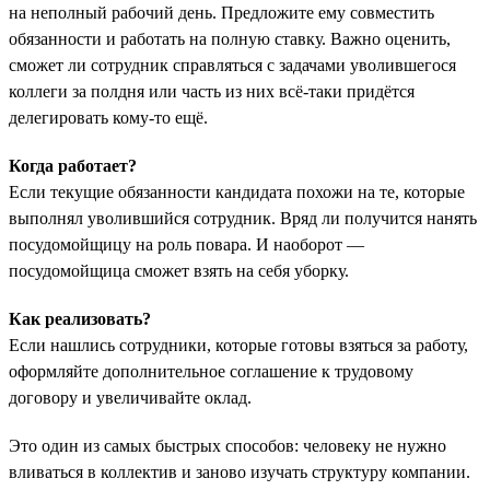
на неполный рабочий день. Предложите ему совместить
обязанности и работать на полную ставку. Важно оценить,
сможет ли сотрудник справляться с задачами уволившегося
коллеги за полдня или часть из них всё-таки придётся
делегировать кому-то ещё.
Когда работает?
Если текущие обязанности кандидата похожи на те, которые
выполнял уволившийся сотрудник. Вряд ли получится нанять
посудомойщицу на роль повара. И наоборот —
посудомойщица сможет взять на себя уборку.
Как реализовать?
Если нашлись сотрудники, которые готовы взяться за работу,
оформляйте дополнительное соглашение к трудовому
договору и увеличивайте оклад.
Это один из самых быстрых способов: человеку не нужно
вливаться в коллектив и заново изучать структуру компании.