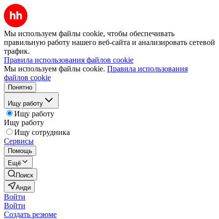
Мы используем файлы cookie, чтобы обеспечивать
правильную работу нашего веб-сайта и анализировать сетевой
трафик.
Правила использования файлов cookie
Мы используем файлы cookie.
Правила использования
файлов cookie
Понятно
Ищу работу
Ищу работу
Ищу работу
Ищу сотрудника
Сервисы
Помощь
Ещё
Поиск
Анди
Войти
Войти
Создать резюме