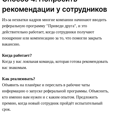
рекомендации у сотрудников
Из-за нехватки кадров многие компании начинают вводить
реферальную программу "‎Приведи друга",‎ и это
действительно работает, когда сотрудники получают
поощрение или компенсацию за то, что помогли закрыть
вакансию.
Когда работает?
Когда у вас лояльная команда, которая готова рекомендовать
вас знакомым.
Как реализовать?
Объявить на планёрке и переслать в рабочие чаты
информацию о запуске реферальной программы. Объяснить,
кто именно вам нужен и с каким опытом. Предложить
премию, когда новый сотрудник пройдёт испытательный
срок.