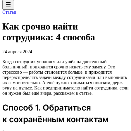
Статьи
Как срочно найти
сотрудника: 4 способа
24 апреля 2024
Когда сотрудник уволился или ушёл на длительный
больничный, приходится срочно искать ему замену. Это
стрессово — работы становится больше, и приходится
перераспределять задачи между сотрудниками или выполнять
их самостоятельно. А ещё нужно заниматься поиском, держа
руку на пульсе. Как предпринимателю найти сотрудника, если
он нужен был ещё вчера, расскажем в статье.
Способ 1. Обратиться
к сохранённым контактам