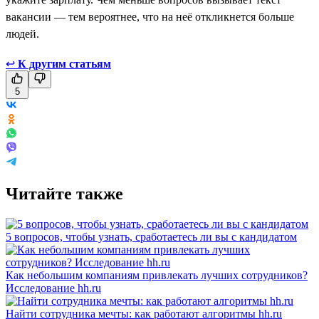
вакансии — тем вероятнее, что на неё откликнется больше
людей.
↩
К другим статьям
5
Читайте также
5 вопросов, чтобы узнать, сработаетесь ли вы с кандидатом
Как небольшим компаниям привлекать лучших сотрудников?
Исследование hh.ru
Найти сотрудника мечты: как работают алгоритмы hh.ru