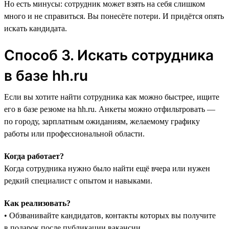
Но есть минусы: сотрудник может взять на себя слишком
много и не справиться. Вы понесёте потери. И придётся опять
искать кандидата.
Способ 3. Искать сотрудника
в базе hh.ru
Если вы хотите найти сотрудника как можно быстрее, ищите
его в базе резюме на hh.ru‎. Анкеты можно отфильтровать —
по городу, зарплатным ожиданиям, желаемому графику
работы или профессиональной области.
Когда работает?
Когда сотрудника нужно было найти ещё вчера или нужен
редкий специалист с опытом и навыками.
Как реализовать?
• Обзванивайте кандидатов, контакты которых вы получите
в подарок после публикации вакансии.