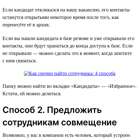
Если кандидат откликался на вашу вакансию, его контакты
останутся открытыми некоторое время после того, как
перенесёте её в архив.
Если вы нашли кандидата в базе резюме и уже открывали его
контакты, они будут храниться до конца доступа к базе. Если
не открывали — можно сделать это в момент, когда захотите
с ним связаться.
Папку можно найти во вкладке «‎Кандидаты» — «Избранное».
Кстати, ей можно делиться.
Способ 2. Предложить
сотрудникам совмещение
Возможно, у вас в компании есть человек, который устроен