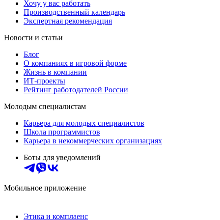
Хочу у вас работать
Производственный календарь
Экспертная рекомендация
Новости и статьи
Блог
О компаниях в игровой форме
Жизнь в компании
ИТ-проекты
Рейтинг работодателей России
Молодым специалистам
Карьера для молодых специалистов
Школа программистов
Карьера в некоммерческих организациях
Боты для уведомлений
Мобильное приложение
Этика и комплаенс