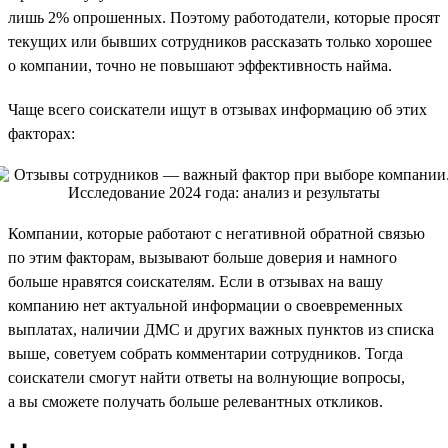
лишь 2% опрошенных. Поэтому работодатели, которые просят
текущих или бывших сотрудников рассказать только хорошее
о компании, точно не повышают эффективность найма.
Чаще всего соискатели ищут в отзывах информацию об этих
факторах:
Компании, которые работают с негативной обратной связью
по этим факторам, вызывают больше доверия и намного
больше нравятся соискателям. Если в отзывах на вашу
компанию нет актуальной информации о своевременных
выплатах, наличии ДМС и других важных пунктов из списка
выше, советуем собрать комментарии сотрудников. Тогда
соискатели смогут найти ответы на волнующие вопросы,
а вы сможете получать больше релевантных откликов.