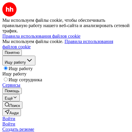
Мы используем файлы cookie, чтобы обеспечивать
правильную работу нашего веб-сайта и анализировать сетевой
трафик.
Правила использования файлов cookie
Мы используем файлы cookie.
Правила использования
файлов cookie
Понятно
Ищу работу
Ищу работу
Ищу работу
Ищу сотрудника
Сервисы
Помощь
Ещё
Поиск
Анди
Войти
Войти
Создать резюме