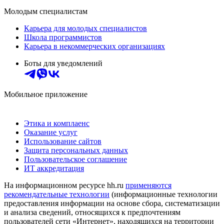
Молодым специалистам
Карьера для молодых специалистов
Школа программистов
Карьера в некоммерческих организациях
Боты для уведомлений
Мобильное приложение
Этика и комплаенс
Оказание услуг
Использование сайтов
Защита персональных данных
Пользовательское соглашение
ИТ аккредитация
На информационном ресурсе hh.ru
применяются
рекомендательные технологии
(информационные технологии
предоставления информации на основе сбора, систематизации
и анализа сведений, относящихся к предпочтениям
пользователей сети «Интернет», находящихся на территории