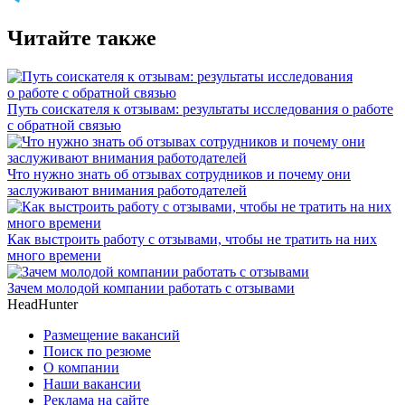
Читайте также
Путь соискателя к отзывам: результаты исследования о работе
с обратной связью
Что нужно знать об отзывах сотрудников и почему они
заслуживают внимания работодателей
Как выстроить работу с отзывами, чтобы не тратить на них
много времени
Зачем молодой компании работать с отзывами
HeadHunter
Размещение вакансий
Поиск по резюме
О компании
Наши вакансии
Реклама на сайте