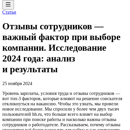
Статьи
Отзывы сотрудников —
важный фактор при выборе
компании. Исследование
2024 года: анализ
и результаты
25 ноября 2024
Уровень зарплаты, условия труда и отзывы сотрудников —
вот топ-3 факторов, которые влияют на решение соискателя
откликнуться на вакансию. Чтобы это узнать, мы провели
новое исследование. Мы спросили у более чем двух тысяч
пользователей hh.ru, что больше всего влияет на выбор
компании при поиске работы и насколько важны отзывы
сотрудников о работодателе. Рассказываем, почему отзывы
становятся всё более важными для найма и как компаниям