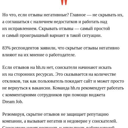
Но что, если отзывы негативные? Главное — не скрывать их,
а соглашаться с наличием недостатков и работать над
их исправлением. Скрывать отзывы — самый простой
и самый проигрышный вариант в такой ситуации.
83% респондентов заявили, что скрытые отзывы негативно
влияют на их мнение о работодателе.
Если отзывов на hh.ru нет, соискатели начинают искать
их на сторонних ресурсах. Это сказывается на количестве
откликов, так как пользователь покидает сайт и может просто
не вернуться к вакансии. Команда hh.ru рекомендует работать
с комментариями сотрудников при помощи виджета
Dream Job.
Резюмируя, скрытие отзывов не защищает репутацию
компании, а вызывает негатив и недоверие у соискателей.
Соискатели ценят честность и открытость работодателей,