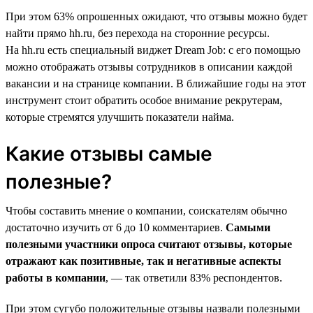
При этом 63% опрошенных ожидают, что отзывы можно будет
найти прямо hh.ru, без перехода на сторонние ресурсы.
На hh.ru есть специальный виджет Dream Job: с его помощью
можно отображать отзывы сотрудников в описании каждой
вакансии и на странице компании. В ближайшие годы на этот
инструмент стоит обратить особое внимание рекрутерам,
которые стремятся улучшить показатели найма.
Какие отзывы самые
полезные?
Чтобы составить мнение о компании, соискателям обычно
достаточно изучить от 6 до 10 комментариев.
Самыми
полезными участники опроса считают отзывы, которые
отражают как позитивные, так и негативные аспекты
работы в компании
, — так ответили 83% респондентов.
При этом сугубо положительные отзывы назвали полезными