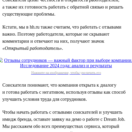
а также их готовность работать с обратной связью и решать
существующие проблемы.
Кстати, мы в hh.ru также считаем, что работать с отзывами
важно. Поэтому работодатели, которые не скрывают
комментарии и отвечают на них, получают значок
«Открытый работодатель»
.
Нажмите на изображение, чтобы увеличить его
Соискатели понимают, что компания открыта к диалогу
и готова работать с негативом, используя отзывы как способ
улучшить условия труда для сотрудников.
Чтобы начать работать с отзывами соискателей и улучшить
имидж бренда, оставьте заявку на демо о работе с Dream Job.
Мы расскажем обо всех преимуществах сервиса, который