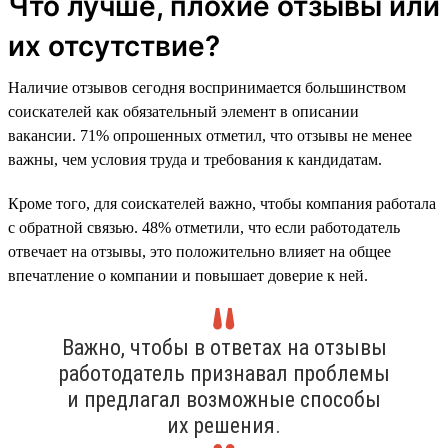
Что лучше, плохие отзывы или
их отсутствие?
Наличие отзывов сегодня воспринимается большинством
соискателей как обязательный элемент в описании
вакансии. 71% опрошенных отметил, что отзывы не менее
важны, чем условия труда и требования к кандидатам.
Кроме того, для соискателей важно, чтобы компания работала
с обратной связью. 48% отметили, что если работодатель
отвечает на отзывы, это положительно влияет на общее
впечатление о компании и повышает доверие к ней.
Важно, чтобы в ответах на отзывы
работодатель признавал проблемы
и предлагал возможные способы
их решения.