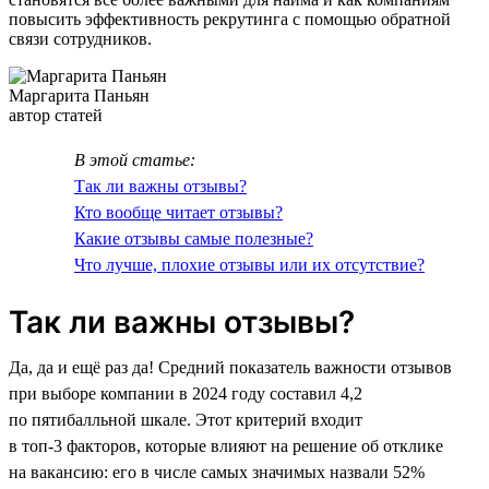
повысить эффективность рекрутинга с помощью обратной
связи сотрудников.
Маргарита Паньян
автор статей
В этой статье:
Так ли важны отзывы?
Кто вообще читает отзывы?
Какие отзывы самые полезные?
Что лучше, плохие отзывы или их отсутствие?
Так ли важны отзывы?
Да, да и ещё раз да! Средний показатель важности отзывов
при выборе компании в 2024 году составил 4,2
по пятибалльной шкале. Этот критерий входит
в топ-3 факторов, которые влияют на решение об отклике
на вакансию: его в числе самых значимых назвали 52%