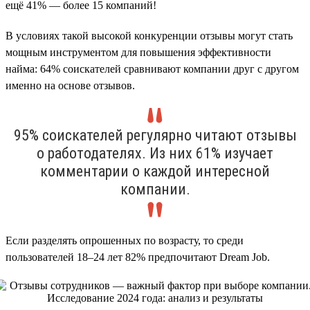
ещё 41% — более 15 компаний!
В условиях такой высокой конкуренции отзывы могут стать
мощным инструментом для повышения эффективности
найма: 64% соискателей сравнивают компании друг с другом
именно на основе отзывов.
95% соискателей регулярно читают отзывы
о работодателях. Из них 61% изучает
комментарии о каждой интересной
компании.
Если разделять опрошенных по возрасту, то среди
пользователей 18–24 лет 82% предпочитают Dream Job.