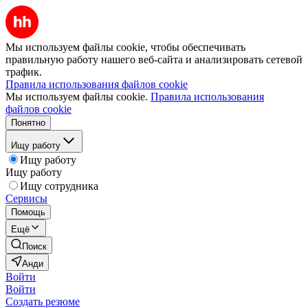
Мы используем файлы cookie, чтобы обеспечивать
правильную работу нашего веб-сайта и анализировать сетевой
трафик.
Правила использования файлов cookie
Мы используем файлы cookie.
Правила использования
файлов cookie
Понятно
Ищу работу
Ищу работу
Ищу работу
Ищу сотрудника
Сервисы
Помощь
Ещё
Поиск
Анди
Войти
Войти
Создать резюме