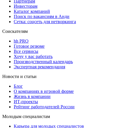
Партнерам
Инвесторам
Каталог компаний
Поиск по вакансиям в Анди
Сетка: соцсеть для нетворкинга
Соискателям
hh PRO
Готовое резюме
Все сервисы
Хочу у вас работать
Производственный календарь
Экспертная рекомендация
Новости и статьи
Блог
О компаниях в игровой форме
Жизнь в компании
ИТ-проекты
Рейтинг работодателей России
Молодым специалистам
Карьера для молодых специалистов