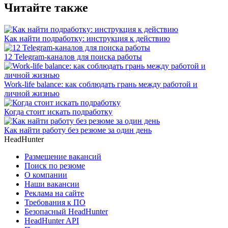
Читайте также
Как найти подработку: инструкция к действию
12 Telegram-каналов для поиска работы
Work-life balance: как соблюдать грань между работой и
личной жизнью
Когда стоит искать подработку
Как найти работу без резюме за один день
HeadHunter
Размещение вакансий
Поиск по резюме
О компании
Наши вакансии
Реклама на сайте
Требования к ПО
Безопасный HeadHunter
HeadHunter API