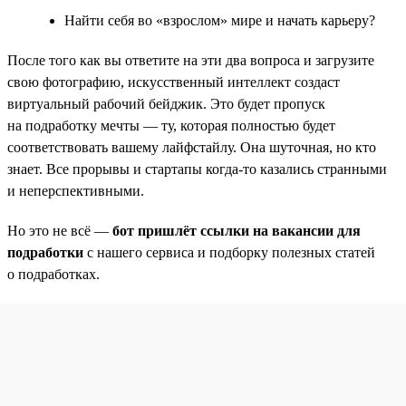
Найти себя во «взрослом» мире и начать карьеру?
После того как вы ответите на эти два вопроса и загрузите
свою фотографию, искусственный интеллект создаст
виртуальный рабочий бейджик. Это будет пропуск
на подработку мечты — ту, которая полностью будет
соответствовать вашему лайфстайлу. Она шуточная, но кто
знает. Все прорывы и стартапы когда-то казались странными
и неперспективными.
Но это не всё —
бот пришлёт ссылки на вакансии для
подработки
с нашего сервиса и подборку полезных статей
о подработках.