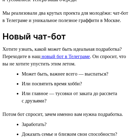
Мы реализовали два крутых проекта для молодёжи: чат-бот
в Телеграме и уникальное полезное граффити в Москве.
Новый чат-бот
Хотите узнать, какой может быть идеальная подработка?
Переходите в наш
новый бот в Телеграме
. Он спросит, что
вы не хотите упустить этим летом.
Может быть, важнее всего — выспаться?
Или посвятить время хобби?
Или главное — тусовки от заката до рассвета
с друзьями?
Потом бот спросит, зачем именно вам нужна подработка.
Заработать?
Доказать семье и близким свои способности?