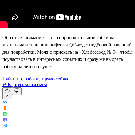
Обратите внимание — на сопроводительной табличке
мы напечатали наш манифест и QR-код с подборкой вакансий
для подработки. Можно приехать на «Хлебозавод № 9», чтобы
поучаствовать в интересных событиях и сразу же выбрать
работу на лето по душе.
Найти подработку прямо сейчас
↩
К другим статьям
4