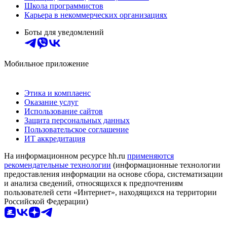
Школа программистов
Карьера в некоммерческих организациях
Боты для уведомлений
Мобильное приложение
Этика и комплаенс
Оказание услуг
Использование сайтов
Защита персональных данных
Пользовательское соглашение
ИТ аккредитация
На информационном ресурсе hh.ru
применяются
рекомендательные технологии
(информационные технологии
предоставления информации на основе сбора, систематизации
и анализа сведений, относящихся к предпочтениям
пользователей сети «Интернет», находящихся на территории
Российской Федерации)