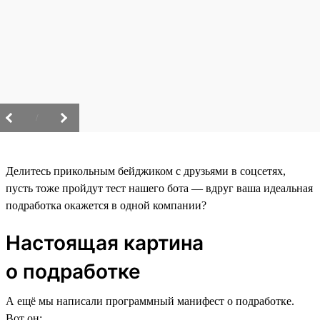
/
Делитесь прикольным бейджиком с друзьями в соцсетях,
пусть тоже пройдут тест нашего бота — вдруг ваша идеальная
подработка окажется в одной компании?
Настоящая картина
о подработке
А ещё мы написали программный манифест о подработке.
Вот он: