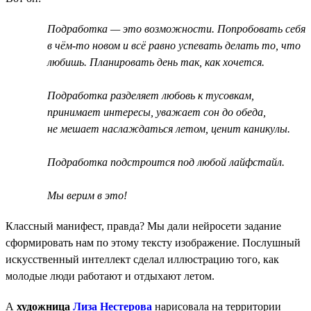
Подработка — это возможности. Попробовать себя
в чём-то новом и всё равно успевать делать то, что
любишь. Планировать день так, как хочется.
Подработка разделяет любовь к тусовкам,
принимает интересы, уважает сон до обеда,
не мешает наслаждаться летом, ценит каникулы.
Подработка подстроится под любой лайфстайл.
Мы верим в это!
Классный манифест, правда? Мы дали нейросети задание
сформировать нам по этому тексту изображение. Послушный
искусственный интеллект сделал иллюстрацию того, как
молодые люди работают и отдыхают летом.
А
художница
Лиза Нестерова
нарисовала на территории