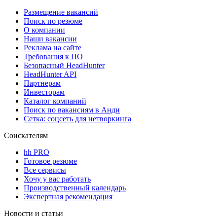
Размещение вакансий
Поиск по резюме
О компании
Наши вакансии
Реклама на сайте
Требования к ПО
Безопасный HeadHunter
HeadHunter API
Партнерам
Инвесторам
Каталог компаний
Поиск по вакансиям в Анди
Сетка: соцсеть для нетворкинга
Соискателям
hh PRO
Готовое резюме
Все сервисы
Хочу у вас работать
Производственный календарь
Экспертная рекомендация
Новости и статьи