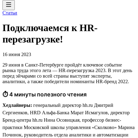
Статьи
Подключаемся к HR-
перезагрузке!
16 июня 2023
29 июня в Санкт-Петербурге пройдёт ключевое событие
рынка труда этого лета — HR-перезагрузка 2023. В этот день
перед эйчарами со всей страны выступят эксперты,
аналитики, а также победители номинанты HR-бренд 2022.
⏱ 4 минуты полезного чтения
Хедлайнеры:
генеральный директор hh.ru Дмитрий
Сергиенков, HRD Альфа-Банка Марат Исмагулов, директор
Бренд-центра hh.ru Нина Осовицкая, профессор бизнес-
практики Московской школы управления «Сколково» Марина
Починок, руководитель отдела аналитики и автоматизации