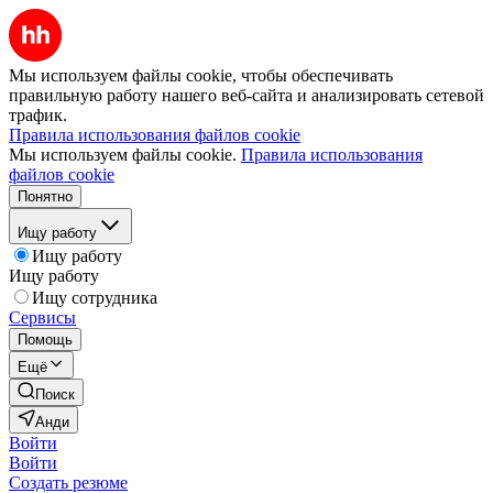
Мы используем файлы cookie, чтобы обеспечивать
правильную работу нашего веб-сайта и анализировать сетевой
трафик.
Правила использования файлов cookie
Мы используем файлы cookie.
Правила использования
файлов cookie
Понятно
Ищу работу
Ищу работу
Ищу работу
Ищу сотрудника
Сервисы
Помощь
Ещё
Поиск
Анди
Войти
Войти
Создать резюме