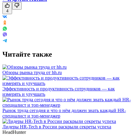
4
Читайте также
Обзоры рынка труда от hh.ru
Эффективность и продуктивность сотрудников — как
измерять и улучшать
Рынок труда сегодня и что о нём должен знать каждый HR-
специалист и топ-менеджер
Лидеры HR-Tech в России раскрыли секреты успеха
HeadHunter