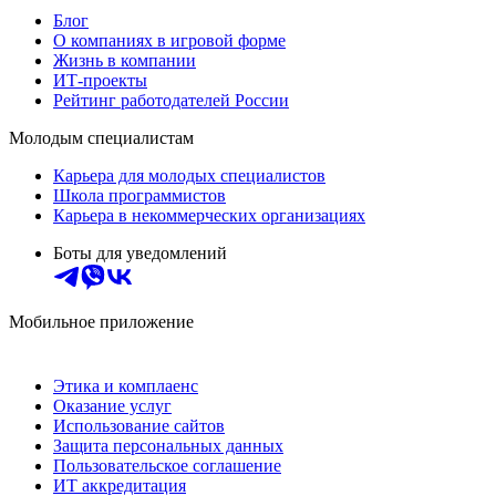
Блог
О компаниях в игровой форме
Жизнь в компании
ИТ-проекты
Рейтинг работодателей России
Молодым специалистам
Карьера для молодых специалистов
Школа программистов
Карьера в некоммерческих организациях
Боты для уведомлений
Мобильное приложение
Этика и комплаенс
Оказание услуг
Использование сайтов
Защита персональных данных
Пользовательское соглашение
ИТ аккредитация