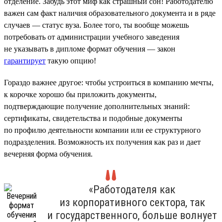
отделение. Забудь этот миф как страшный сон! Работодателю
важен сам факт наличия образовательного документа и в ряде
случаев — статус вуза. Более того, ты вообще можешь
потребовать от администрации учебного заведения
не указывать в дипломе формат обучения — закон
гарантирует
такую опцию!
Гораздо важнее другое: чтобы устроиться в компанию мечты,
к корочке хорошо бы приложить документы,
подтверждающие получение дополнительных знаний:
сертификаты, свидетельства и подобные документы
по профилю деятельности компании или ее структурного
подразделения. Возможность их получения как раз и дает
вечерняя форма обучения.
«Работодателя как
из корпоративного сектора, так
и государственного, больше волнует