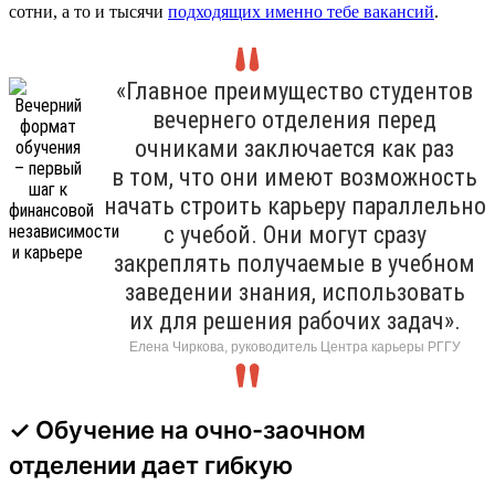
сотни, а то и тысячи
подходящих именно тебе вакансий
.
«Главное преимущество студентов
вечернего отделения перед
очниками заключается как раз
в том, что они имеют возможность
начать строить карьеру параллельно
с учебой. Они могут сразу
закреплять получаемые в учебном
заведении знания, использовать
их для решения рабочих задач».
Елена Чиркова, руководитель Центра карьеры РГГУ
✓ Обучение на очно-заочном
отделении дает гибкую