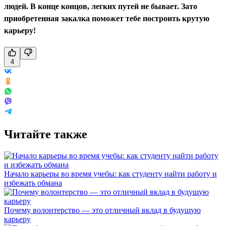
людей. В конце концов, легких путей не бывает. Зато
приобретенная закалка поможет тебе построить крутую
карьеру!
4
Читайте также
Начало карьеры во время учебы: как студенту найти работу и
избежать обмана
Почему волонтерство — это отличный вклад в будущую
карьеру