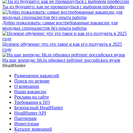
Ты из будущего: как не промахнуться с выбором профессии
Добро пожаловать: самые востребованные вакансии для
молодых специалистов без опыта работы
Целевое обучение: что это такое и как его получить в 2025
году
На шаг впереди: hh.ru обновил рейтинг российских вузов
HeadHunter
Размещение вакансий
Поиск по резюме
О компании
Наши вакансии
Реклама на сайте
Требования к ПО
Безопасный HeadHunter
HeadHunter API
Партнерам
Инвесторам
Каталог компаний