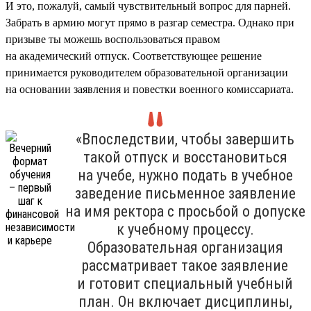
И это, пожалуй, самый чувствительный вопрос для парней.
Забрать в армию могут прямо в разгар семестра. Однако при
призыве ты можешь воспользоваться правом
на академический отпуск. Соответствующее решение
принимается руководителем образовательной организации
на основании заявления и повестки военного комиссариата.
«Впоследствии, чтобы завершить
такой отпуск и восстановиться
на учебе, нужно подать в учебное
заведение письменное заявление
на имя ректора с просьбой о допуске
к учебному процессу.
Образовательная организация
рассматривает такое заявление
и готовит специальный учебный
план. Он включает дисциплины,