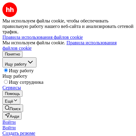
Мы используем файлы cookie, чтобы обеспечивать
правильную работу нашего веб-сайта и анализировать сетевой
трафик.
Правила использования файлов cookie
Мы используем файлы cookie.
Правила использования
файлов cookie
Понятно
Ищу работу
Ищу работу
Ищу работу
Ищу сотрудника
Сервисы
Помощь
Ещё
Поиск
Анди
Войти
Войти
Создать резюме