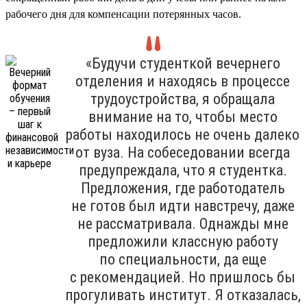
рабочего дня для компенсации потерянных часов.
«Будучи студенткой вечернего
отделения и находясь в процессе
трудоустройства, я обращала
внимание на то, чтобы место
работы находилось не очень далеко
от вуза. На собеседовании всегда
предупреждала, что я студентка.
Предложения, где работодатель
не готов был идти навстречу, даже
не рассматривала. Однажды мне
предложили классную работу
по специальности, да еще
с рекомендацией. Но пришлось бы
прогуливать институт. Я отказалась,