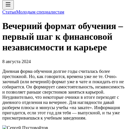
Статьи
Молодым специалистам
Вечерний формат обучения –
первый шаг к финансовой
независимости и карьере
8 августа 2024
Дневная форма обучения долгие годы считалась более
престижной. Но, как говорится, времена уже не те. Очно-
заочный (или вечерний) формат уже в чате и покидать его не
собирается. Он формирует самостоятельность, независимость
и позволяет раньше сверстников заняться карьерой.
Неудивительно, что некоторые очники в итоге переходят с
дневного отделения на вечернее. Для наглядности давай
разберем плюсы и минусы учебы «на закате». Информация
пригодится, если этот год для тебя — выпускной, и ты уже
присматриваешься к учебным заведениям.