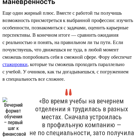
маневренность
Еще один жирный плюс. Вместе с работой ты получишь
возможность присмотреться к выбранной профессии: изучить
особенности, познакомиться с задачами, оценить карьерные
перспективы. В конечном итоге — сравнить ожидания
с реальностью и понять, на правильном ли ты пути. Если
почувствуешь, что движешься не туда, в любой момент
сможешь попробовать себя в смежной сфере. Фору обеспечат
стажировки
, которые ты сможешь проходить параллельно
с учебой. У очников, как ты догадываешься, с погружением
в специальность все сложнее.
«Во время учебы на вечернем
отделении я трудилась в разных
местах. Сначала устроилась
в профильную компанию —
не по специальности, зато получила