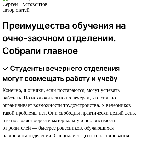
Сергей Пустовойтов
автор статей
Преимущества обучения на
очно-заочном отделении.
Собрали главное
✓ Студенты вечернего отделения
могут совмещать работу и учебу
Конечно, и очники, если постараются, могут успевать
работать. Но исключительно по вечерам, что сильно
ограничивает возможности трудоустройства. У вечерников
такой проблемы нет. Они свободны практически целый день,
что позволяет обрести материальную независимость
от родителей — быстрее ровесников, обучающихся
на дневном отделении. Специалист Центра планирования