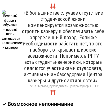
«В большинстве случаев отсутствие
студенческой жизни
компенсируется возможностью
строить карьеру и обеспечивать себе
определенный доход. Если же
необходимости работать нет, то это,
наоборот, открывает широкие
возможности. Например, в РГГУ
есть студенты-вечерники, которые
являются участниками студсовета,
активными амбассадорами Центра
карьеры и других активностей».
Елена Чиркова, руководитель Центра карьеры РГГУ
✓ Возможное непонимание