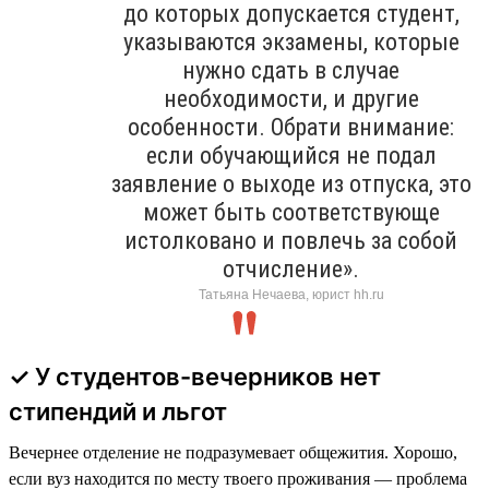
до которых допускается студент,
указываются экзамены, которые
нужно сдать в случае
необходимости, и другие
особенности. Обрати внимание:
если обучающийся не подал
заявление о выходе из отпуска, это
может быть соответствующе
истолковано и повлечь за собой
отчисление».
Татьяна Нечаева, юрист hh.ru
✓ У студентов-вечерников нет
стипендий и льгот
Вечернее отделение не подразумевает общежития. Хорошо,
если вуз находится по месту твоего проживания — проблема