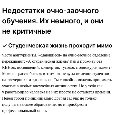
Недостатки очно-заочного
обучения. Их немного, и они
не критичные
✓ Студенческая жизнь проходит мимо
Часто абитуриенты, «сдающиеся» на очно-заочное отделение,
переживают: «А студенческая жизнь? Как я проживу без
КВНов, посвящений, концертов, тусовок с однокурсниками?»
Можешь расслабиться: в этом плане вузы не делят студентов
на «вечерних» и «дневных». Ты спокойно можешь принимать
участие в любых внеучебных активностях. Но у тебя как
у работающего человека на них просто не останется времени.
Перед тобой принципиально другая задача: не только
получить высшее образование, но и приобрести
профессиональный опыт.