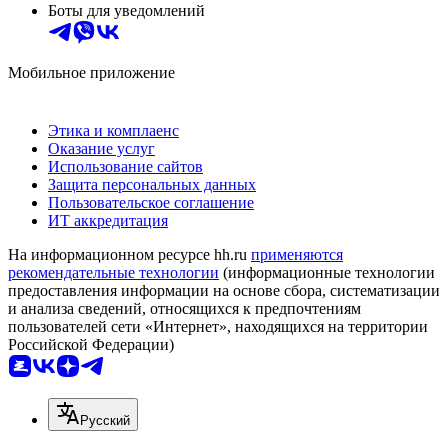
Боты для уведомлений
Мобильное приложение
Этика и комплаенс
Оказание услуг
Использование сайтов
Защита персональных данных
Пользовательское соглашение
ИТ аккредитация
На информационном ресурсе hh.ru
применяются
рекомендательные технологии
(информационные технологии
предоставления информации на основе сбора, систематизации
и анализа сведений, относящихся к предпочтениям
пользователей сети «Интернет», находящихся на территории
Российской Федерации)
Русский