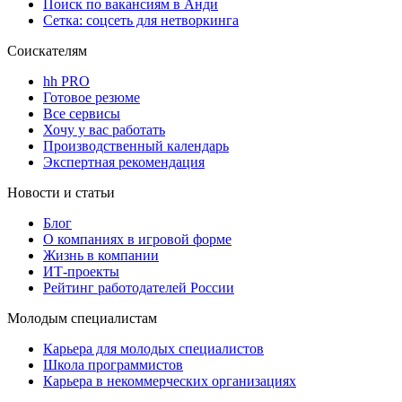
Поиск по вакансиям в Анди
Сетка: соцсеть для нетворкинга
Соискателям
hh PRO
Готовое резюме
Все сервисы
Хочу у вас работать
Производственный календарь
Экспертная рекомендация
Новости и статьи
Блог
О компаниях в игровой форме
Жизнь в компании
ИТ-проекты
Рейтинг работодателей России
Молодым специалистам
Карьера для молодых специалистов
Школа программистов
Карьера в некоммерческих организациях