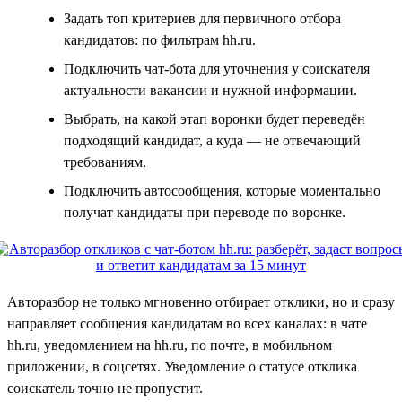
Задать топ критериев для первичного отбора
кандидатов: по фильтрам hh.ru.
Подключить чат-бота для уточнения у соискателя
актуальности вакансии и нужной информации.
Выбрать, на какой этап воронки будет переведён
подходящий кандидат, а куда — не отвечающий
требованиям.
Подключить автосообщения, которые моментально
получат кандидаты при переводе по воронке.
Авторазбор не только мгновенно отбирает отклики, но и сразу
направляет сообщения кандидатам во всех каналах: в чате
hh.ru, уведомлением на hh.ru, по почте, в мобильном
приложении, в соцсетях. Уведомление о статусе отклика
соискатель точно не пропустит.