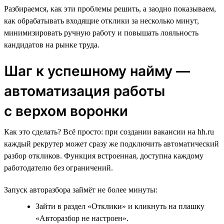
Разбираемся, как эти проблемы решить, а заодно показываем,
как обрабатывать входящие отклики за несколько минут,
минимизировать ручную работу и повышать лояльность
кандидатов на рынке труда.
Шаг к успешному найму —
автоматизация работы
с верхом воронки
Как это сделать? Всё просто: при создании вакансии на hh.ru
каждый рекрутер может сразу же подключить автоматический
разбор откликов. Функция встроенная, доступна каждому
работодателю без ограничений.
Запуск авторазбора займёт не более минуты:
Зайти в раздел «Отклики» и кликнуть на плашку
«Авторазбор не настроен».