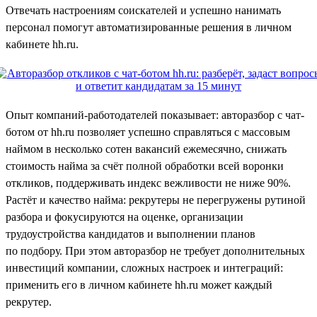
Отвечать настроениям соискателей и успешно нанимать
персонал помогут автоматизированные решения в личном
кабинете hh.ru.
Опыт компаний-работодателей показывает: авторазбор с чат-
ботом от hh.ru позволяет успешно справляться с массовым
наймом в несколько сотен вакансий ежемесячно, снижать
стоимость найма за счёт полной обработки всей воронки
откликов, поддерживать индекс вежливости не ниже 90%.
Растёт и качество найма: рекрутеры не перегружены рутиной
разбора и фокусируются на оценке, организации
трудоустройства кандидатов и выполнении планов
по подбору. При этом авторазбор не требует дополнительных
инвестиций компании, сложных настроек и интеграций:
применить его в личном кабинете hh.ru может каждый
рекрутер.