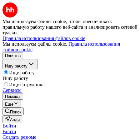
Мы используем файлы cookie, чтобы обеспечивать
правильную работу нашего веб-сайта и анализировать сетевой
трафик.
Правила использования файлов cookie
Мы используем файлы cookie.
Правила использования
файлов cookie
Понятно
Ищу работу
Ищу работу
Ищу работу
Ищу сотрудника
Сервисы
Помощь
Ещё
Поиск
Анди
Войти
Войти
Создать резюме