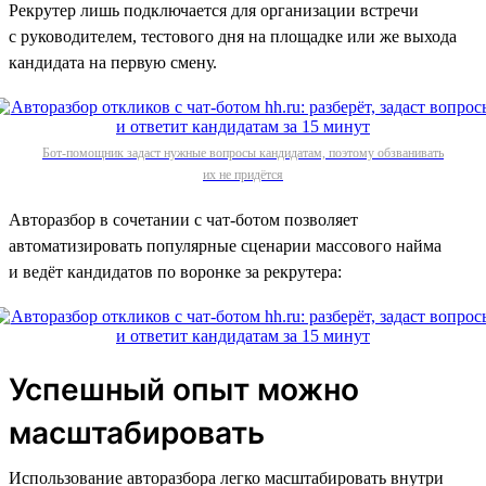
Рекрутер лишь подключается для организации встречи
с руководителем, тестового дня на площадке или же выхода
кандидата на первую смену.
Бот-помощник задаст нужные вопросы кандидатам, поэтому обзванивать
их не придётся
Авторазбор в сочетании с чат-ботом позволяет
автоматизировать популярные сценарии массового найма
и ведёт кандидатов по воронке за рекрутера:
Успешный опыт можно
масштабировать
Использование авторазбора легко масштабировать внутри