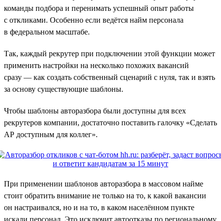
команды подбора и перенимать успешный опыт работы
с откликами. Особенно если ведётся найм персонала
в федеральном масштабе.
Так, каждый рекрутер при подключении этой функции может
применить настройки на несколько похожих вакансий
сразу — как создать собственный сценарий с нуля, так и взять
за основу существующие шаблоны.
Чтобы шаблоны авторазбора были доступны для всех
рекрутеров компании, достаточно поставить галочку «Сделать
АР доступным для коллег».
При применении шаблонов авторазбора в массовом найме
стоит обратить внимание не только на то, к какой вакансии
он настраивался, но и на то, в каком населённом пункте
искали персонал. Это исключит автоотказы по региональному