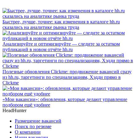
Быстрее, лучше, точнее: как изменения в каталоге hh.ru
сказались на аналитике рынка труда
Анализируйте и оптимизируйте — следите за остатком
публикаций в новом отчёте hh.ru
Полезные обновления Clickme: продвижение вакансий сразу
из hh.ru, таргетинги по специализациям, Хэдди прямо в
Clickme
«Мои вакансии»: обновления, которые делают управление
подбором ещё удобнее
HeadHunter
Размещение вакансий
Поиск по резюме
О компании
Наши вакансии