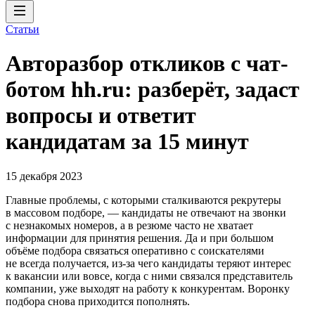
Статьи
Авторазбор откликов с чат-
ботом hh.ru: разберёт, задаст
вопросы и ответит
кандидатам за 15 минут
15 декабря 2023
Главные проблемы, с которыми сталкиваются рекрутеры
в массовом подборе, — кандидаты не отвечают на звонки
с незнакомых номеров, а в резюме часто не хватает
информации для принятия решения. Да и при большом
объёме подбора связаться оперативно с соискателями
не всегда получается, из-за чего кандидаты теряют интерес
к вакансии или вовсе, когда с ними связался представитель
компании, уже выходят на работу к конкурентам. Воронку
подбора снова приходится пополнять.