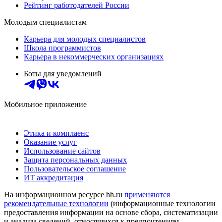
Рейтинг работодателей России
Молодым специалистам
Карьера для молодых специалистов
Школа программистов
Карьера в некоммерческих организациях
Боты для уведомлений
Мобильное приложение
Этика и комплаенс
Оказание услуг
Использование сайтов
Защита персональных данных
Пользовательское соглашение
ИТ аккредитация
На информационном ресурсе hh.ru
применяются
рекомендательные технологии
(информационные технологии
предоставления информации на основе сбора, систематизации
и анализа сведений, относящихся к предпочтениям