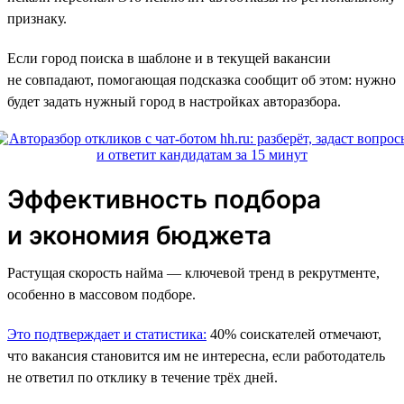
признаку.
Если город поиска в шаблоне и в текущей вакансии
не совпадают, помогающая подсказка сообщит об этом: нужно
будет задать нужный город в настройках авторазбора.
Эффективность подбора
и экономия бюджета
Растущая скорость найма — ключевой тренд в рекрутменте,
особенно в массовом подборе.
Это подтверждает и статистика:
40% соискателей отмечают,
что вакансия становится им не интересна, если работодатель
не ответил по отклику в течение трёх дней.