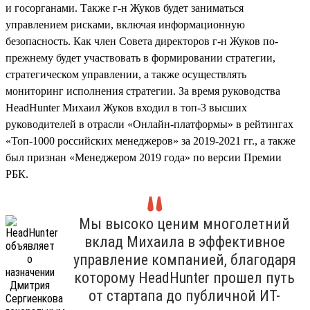
и госорганами. Также г-н Жуков будет заниматься
управлением рисками, включая информационную
безопасность. Как член Совета директоров г-н Жуков по-
прежнему будет участвовать в формировании стратегии,
стратегическом управлении, а также осуществлять
мониторинг исполнения стратегии. За время руководства
HeadHunter Михаил Жуков входил в топ-3 высших
руководителей в отрасли «Онлайн-платформы» в рейтингах
«Топ-1000 российских менеджеров» за 2019-2021 гг., а также
был признан «Менеджером 2019 года» по версии Премии
РБК.
Мы высоко ценим многолетний
вклад Михаила в эффективное
управление компанией, благодаря
которому HeadHunter прошел путь
от стартапа до публичной ИТ-