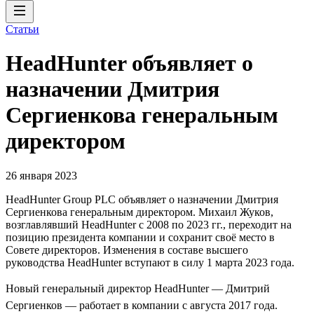
Статьи
HeadHunter объявляет о
назначении Дмитрия
Сергиенкова генеральным
директором
26 января 2023
HeadHunter Group PLC объявляет о назначении Дмитрия
Сергиенкова генеральным директором. Михаил Жуков,
возглавлявший HeadHunter с 2008 по 2023 гг., переходит на
позицию президента компании и сохранит своё место в
Совете директоров. Изменения в составе высшего
руководства HeadHunter вступают в силу 1 марта 2023 года.
Новый генеральный директор HeadHunter — Дмитрий
Сергиенков — работает в компании с августа 2017 года.