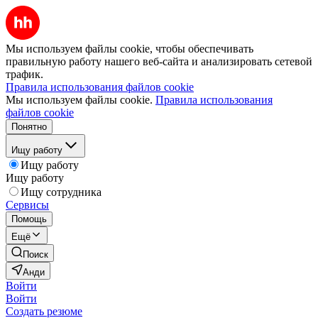
Мы используем файлы cookie, чтобы обеспечивать
правильную работу нашего веб-сайта и анализировать сетевой
трафик.
Правила использования файлов cookie
Мы используем файлы cookie.
Правила использования
файлов cookie
Понятно
Ищу работу
Ищу работу
Ищу работу
Ищу сотрудника
Сервисы
Помощь
Ещё
Поиск
Анди
Войти
Войти
Создать резюме