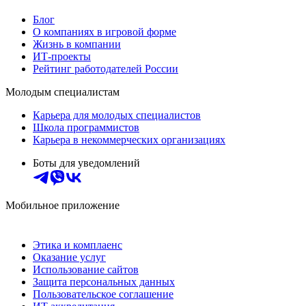
Блог
О компаниях в игровой форме
Жизнь в компании
ИТ-проекты
Рейтинг работодателей России
Молодым специалистам
Карьера для молодых специалистов
Школа программистов
Карьера в некоммерческих организациях
Боты для уведомлений
Мобильное приложение
Этика и комплаенс
Оказание услуг
Использование сайтов
Защита персональных данных
Пользовательское соглашение