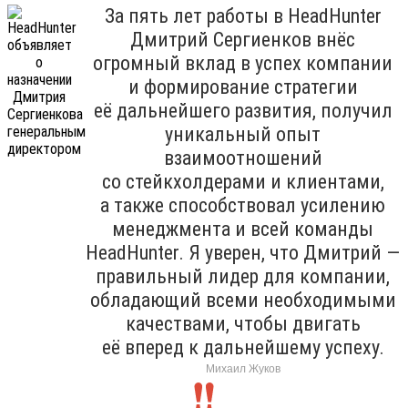
За пять лет работы в HeadHunter
Дмитрий Сергиенков внёс
огромный вклад в успех компании
и формирование стратегии
её дальнейшего развития, получил
уникальный опыт
взаимоотношений
со стейкхолдерами и клиентами,
а также способствовал усилению
менеджмента и всей команды
HeadHunter. Я уверен, что Дмитрий —
правильный лидер для компании,
обладающий всеми необходимыми
качествами, чтобы двигать
её вперед к дальнейшему успеху.
Михаил Жуков