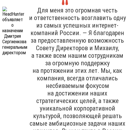
Для меня это огромная честь
и ответственность возглавить одну
из самых успешных интернет-
компаний России. — Я благодарен
за предоставленную возможность
Совету Директоров и Михаилу,
а также всем нашим сотрудникам
за огромную поддержку
на протяжении этих лет. Мы, как
компания, всегда отличались
несбиваемым фокусом
на достижении наших
стратегических целей, а также
уникальной корпоративной
культурой, позволяющей решать
самые амбициозные задачи наших