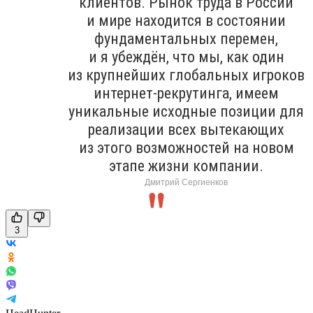
клиентов. Рынок труда в России
и мире находится в состоянии
фундаментальных перемен,
и я убеждён, что мы, как один
из крупнейших глобальных игроков
интернет-рекрутинга, имеем
уникальные исходные позиции для
реализации всех вытекающих
из этого возможностей на новом
этапе жизни компании.
Дмитрий Сергиенков
3