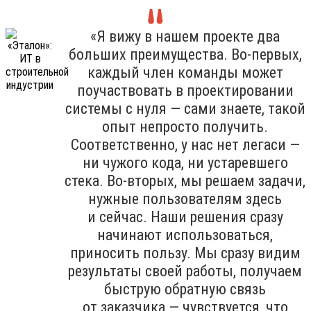
«Я вижу в нашем проекте два
больших преимущества. Во-первых,
каждый член команды может
поучаствовать в проектировании
системы с нуля — сами знаете, такой
опыт непросто получить.
Соответственно, у нас нет легаси —
ни чужого кода, ни устаревшего
стека. Во-вторых, мы решаем задачи,
нужные пользователям здесь
и сейчас. Наши решения сразу
начинают использоваться,
приносить пользу. Мы сразу видим
результаты своей работы, получаем
быструю обратную связь
от заказчика — чувствуется, что