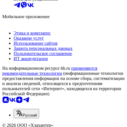
Мобильное приложение
Этика и комплаенс
Оказание услуг
Использование сайтов
Защита персональных данных
Пользовательское соглашение
ИТ аккредитация
На информационном ресурсе hh.ru
применяются
рекомендательные технологии
(информационные технологии
предоставления информации на основе сбора, систематизации
и анализа сведений, относящихся к предпочтениям
пользователей сети «Интернет», находящихся на территории
Российской Федерации)
Русский
© 2026 ООО «Хэдхантер»