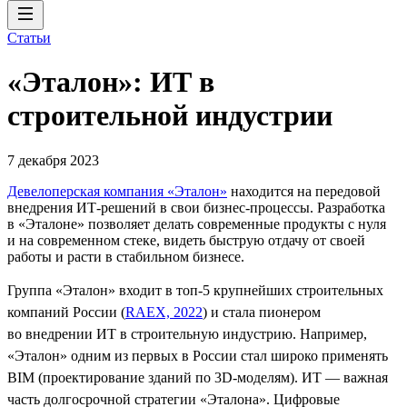
Статьи
«Эталон»: ИТ в
строительной индустрии
7 декабря 2023
Девелоперская компания «Эталон»
находится на передовой
внедрения ИТ-решений в свои бизнес-процессы. Разработка
в «Эталоне» позволяет делать современные продукты с нуля
и на современном стеке, видеть быструю отдачу от своей
работы и расти в стабильном бизнесе.
Группа «Эталон» входит в топ-5 крупнейших строительных
компаний России (
RAEX, 2022
) и стала пионером
во внедрении ИТ в строительную индустрию. Например,
«Эталон» одним из первых в России стал широко применять
BIM (проектирование зданий по 3D-моделям). ИТ — важная
часть долгосрочной стратегии «Эталона». Цифровые