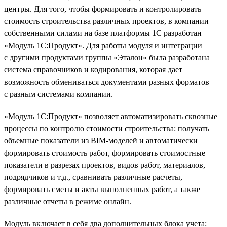
центры. Для того, чтобы формировать и контролировать
стоимость строительства различных проектов, в компании
собственными силами на базе платформы 1С разработан
«Модуль 1С:Продукт». Для работы модуля и интеграции
с другими продуктами группы «Эталон» была разработана
система справочников и кодирования, которая дает
возможность обмениваться документами разных форматов
с разным системами компании.
«Модуль 1С:Продукт» позволяет автоматизировать сквозные
процессы по контролю стоимости строительства: получать
объемные показатели из BIM-моделей и автоматически
формировать стоимость работ, формировать стоимостные
показатели в разрезах проектов, видов работ, материалов,
подрядчиков и т.д., сравнивать различные расчеты,
формировать сметы и акты выполненных работ, а также
различные отчеты в режиме онлайн.
Модуль включает в себя два дополнительных блока учета: