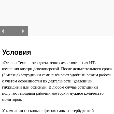
/
Условия
«Эталон Тех» — это достаточно самостоятельная ИТ-
компания внутри девелоперской. После испытательного срока
(3 месяца) сотрудники сами выбирают удобный режим работы
с учетом особенностей их деятельности: удаленный,
гибридный или офисный. В любом случае сотрудники
получают мощный рабочий ноутбук и нужное количество
мониторов.
У компании несколько офисов: санкт-петербургский