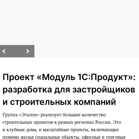
/
Проект «Модуль 1С:Продукт»:
разработка для застройщиков
и строительных компаний
Группа «Эталон» реализует большое количество
строительных проектов в разных регионах России. Это
и клубные дома, и масштабные проекты, включающие
помимо жилья социальные объекты, офисные и торговые