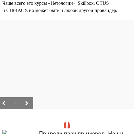
Чаще всего это курсы «Нетологии», Skillbox, OTUS
и СПбГАСУ, но может быть и любой другой провайдер.
/
«Приведу пару примеров. Наши