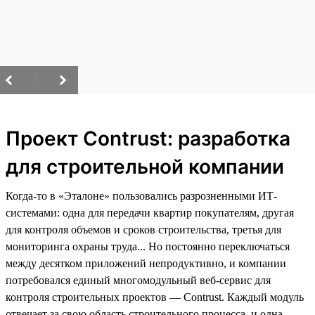
/
Проект Contrust: разработка
для строительной компании
Когда-то в «Эталоне» пользовались разрозненными ИТ-
системами: одна для передачи квартир покупателям, другая
для контроля объемов и сроков строительства, третья для
мониторинга охраны труда... Но постоянно переключаться
между десятком приложений непродуктивно, и компании
потребовался единый многомодульный веб-сервис для
контроля строительных проектов — Contrust. Каждый модуль
отвечает за свою область строительного процесса, и одна