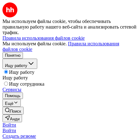
Мы используем файлы cookie, чтобы обеспечивать
правильную работу нашего веб-сайта и анализировать сетевой
трафик.
Правила использования файлов cookie
Мы используем файлы cookie.
Правила использования
файлов cookie
Понятно
Ищу работу
Ищу работу
Ищу работу
Ищу сотрудника
Сервисы
Помощь
Ещё
Поиск
Анди
Войти
Войти
Создать резюме