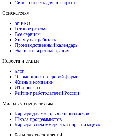
Сетка: соцсеть для нетворкинга
Соискателям
hh PRO
Готовое резюме
Все сервисы
Хочу у вас работать
Производственный календарь
Экспертная рекомендация
Новости и статьи
Блог
О компаниях в игровой форме
Жизнь в компании
ИТ-проекты
Рейтинг работодателей России
Молодым специалистам
Карьера для молодых специалистов
Школа программистов
Карьера в некоммерческих организациях
Боты для уведомлений