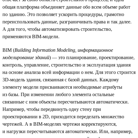
общая платформа объединяет данные обо всем объеме работ
по зданию. Это позволяет ускорить процедуры, грамотно
переиспользовать данные, разграничивать права и так далее.
А для того, чтобы автоматизировать строительство,
применяются BIM-модели.
BIM (
Building Information Modeling, информационное
моделирование зданий
) — это планирование, проектирование,
контроль, управление, строительство и эксплуатация здания
на основе анализа всей информации о нем. Для этого строится
3D-модель здания, связанная с базой данных. Каждому
элементу модели присваиваются необходимые атрибуты
из базы. При изменении любого элемента остальные
связанные с ним объекты пересчитываются автоматически.
Например, чтобы передвинуть одну стену при
проектировании в 2D, приходится переделать множество
чертежей. А в BIM-моделях чертежи корректируются,
и нагрузки пересчитываются автоматически. Или, например,