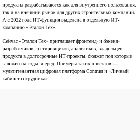
продукты разрабатываются как для внутреннего пользования,
так и на внешний рынок для других строительных компаний.
А с 2022 года ИТ-функция выделена в отдельную ИТ-
компанию «Эталон Тех».
Сейчас «Эталон Тех» приглашает фронтенд- и бэкенд-
разработчиков, тестировщиков, аналитиков, владельцев
продукта в долгосрочные ИТ-проекты, бюджет под которые
заложен на годы вперед. Примеры таких проектов —
мультитенантная цифровая платформа Contrust и «Личный
кабинет сотрудника».