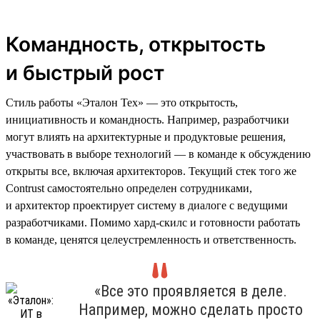
Командность, открытость
и быстрый рост
Стиль работы «Эталон Тех» — это открытость,
инициативность и командность. Например, разработчики
могут влиять на архитектурные и продуктовые решения,
участвовать в выборе технологий — в команде к обсуждению
открыты все, включая архитекторов. Текущий стек того же
Contrust самостоятельно определен сотрудниками,
и архитектор проектирует систему в диалоге с ведущими
разработчиками. Помимо хард-скилс и готовности работать
в команде, ценятся целеустремленность и ответственность.
«Все это проявляется в деле.
Например, можно сделать просто