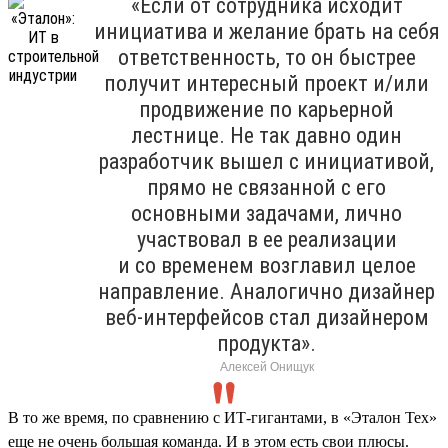
«Если от сотрудника исходит
инициатива и желание брать на себя
ответственность, то он быстрее
получит интересный проект и/или
продвижение по карьерной
лестнице. Не так давно один
разработчик вышел с инициативой,
прямо не связанной с его
основными задачами, лично
участвовал в ее реализации
и со временем возглавил целое
направление. Аналогично дизайнер
веб-интерфейсов стал дизайнером
продукта».
Алексей Онищук
В то же время, по сравнению с ИТ-гигантами, в «Эталон Тех»
еще не очень большая команда. И в этом есть свои плюсы.