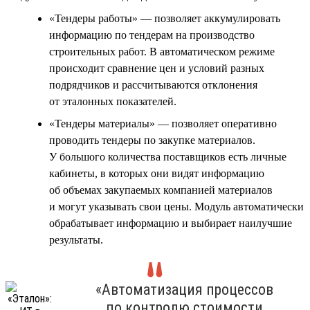
«Тендеры работы» — позволяет аккумулировать
информацию по тендерам на производство
строительных работ. В автоматическом режиме
происходит сравнение цен и условий разных
подрядчиков и рассчитываются отклонения
от эталонных показателей.
«Тендеры материалы» — позволяет оперативно
проводить тендеры по закупке материалов.
У большого количества поставщиков есть личные
кабинеты, в которых они видят информацию
об объемах закупаемых компанией материалов
и могут указывать свои цены. Модуль автоматически
обрабатывает информацию и выбирает наилучшие
результаты.
«Автоматизация процессов
по контролю стоимости