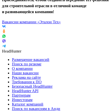
для строительной отрасли в отличной команде
и развивающейся компании!
Вакансии компании «Эталон Тех»
HeadHunter
Размещение вакансий
Поиск по резюме
О компании
Наши вакансии
Реклама на сайте
Требования к ПО
Безопасный HeadHunter
HeadHunter API
Партнерам
Инвесторам
Каталог компаний
Поиск по вакансиям в Анди