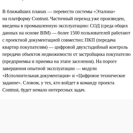
В ближайших планах — перевести системы «Эталона»
на платформу Contrust. Частичный переход уже произведен,
введены в промышленную эксплуатацию: СОД (среда общих
данных на основе BIM) — более 1500 пользователей работают
с проектной документацией совместно; ПКП (передача
квартир покупателям) — цифровой двухстадийный контроль
передачи объектов недвижимости от застройщика покупателю
(предприемка и приемка на этапе заселения). На пороге
завершения опытной эксплуатации — модули
«Исполнительная документация» и «Цифровое техническое
задание». Словом, у тех, кто войдет в команду проекта
Contrust, будет немало интересных задач.