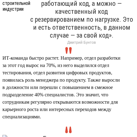
работающий код, а можно —
качественный код
с резервированием по нагрузке. Это
и есть ответственность, в данном
случае — за свой код».
Дмитрий Бунтов
ИТ-команда быстро растет. Например, отдел разработки
за этот год вырос на 70%, из него выделился отдел
тестирования, отдел развития цифровых продуктов,
появилась роль менеджера по продукту. Также выросли
в должности или перешли с повышением в смежное
подразделение 40% специалистов. Это значит, что
сотрудникам регулярно открываются возможности для
карьерного роста или интересных переходов между
специализациями.