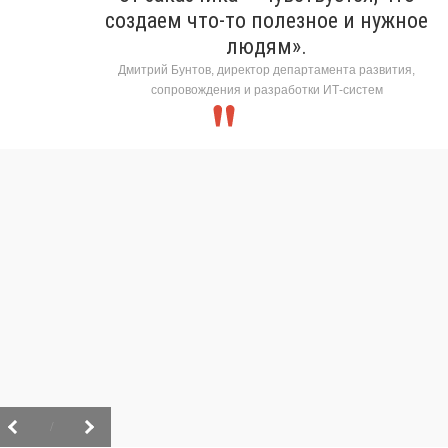
создаем что-то полезное и нужное
людям».
Дмитрий Бунтов, директор департамента развития,
сопровождения и разработки ИТ-систем
/