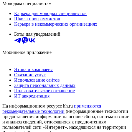
Молодым специалистам
Карьера для молодых специалистов
Школа программистов
Карьера в некоммерческих организациях
Боты для уведомлений
Мобильное приложение
Этика и комплаенс
Оказание услуг
Использование сайтов
Защита персональных данных
Пользовательское соглашение
ИТ аккредитация
На информационном ресурсе hh.ru
применяются
рекомендательные технологии
(информационные технологии
предоставления информации на основе сбора, систематизации
и анализа сведений, относящихся к предпочтениям
пользователей сети «Интернет», находящихся на территории