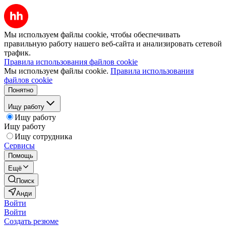
Мы используем файлы cookie, чтобы обеспечивать
правильную работу нашего веб-сайта и анализировать сетевой
трафик.
Правила использования файлов cookie
Мы используем файлы cookie.
Правила использования
файлов cookie
Понятно
Ищу работу
Ищу работу
Ищу работу
Ищу сотрудника
Сервисы
Помощь
Ещё
Поиск
Анди
Войти
Войти
Создать резюме