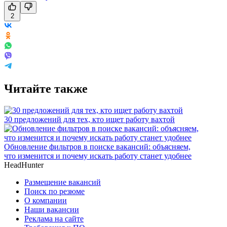
2
Читайте также
30 предложений для тех, кто ищет работу вахтой
Обновление фильтров в поиске вакансий: объясняем,
что изменится и почему искать работу станет удобнее
HeadHunter
Размещение вакансий
Поиск по резюме
О компании
Наши вакансии
Реклама на сайте