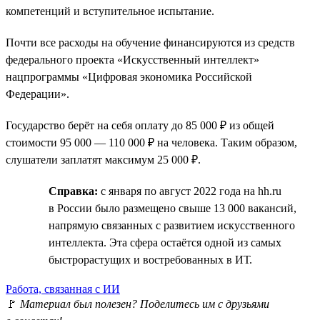
компетенций и вступительное испытание.
Почти все расходы на обучение финансируются из средств
федерального проекта «Искусственный интеллект»
нацпрограммы «Цифровая экономика Российской
Федерации».
Государство берёт на себя оплату до 85 000 ₽ из общей
стоимости 95 000 — 110 000 ₽ на человека. Таким образом,
слушатели заплатят максимум 25 000 ₽.
Справка:
с января по август 2022 года на hh.ru
в России было размещено свыше 13 000 вакансий,
напрямую связанных с развитием искусственного
интеллекта. Эта сфера остаётся одной из самых
быстрорастущих и востребованных в ИТ.
Работа, связанная с ИИ
🚩
Материал был полезен? Поделитесь им с друзьями