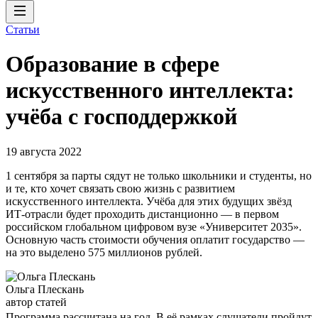
Статьи
Образование в сфере
искусственного интеллекта:
учёба с господдержкой
19 августа 2022
1 сентября за парты сядут не только школьники и студенты, но
и те, кто хочет связать свою жизнь с развитием
искусственного интеллекта. Учёба для этих будущих звёзд
ИТ-отрасли будет проходить дистанционно — в первом
российском глобальном цифровом вузе «Университет 2035».
Основную часть стоимости обучения оплатит государство —
на это выделено 575 миллионов рублей.
Ольга Плескань
автор статей
Программа рассчитана на год. В её рамках слушатели пройдут