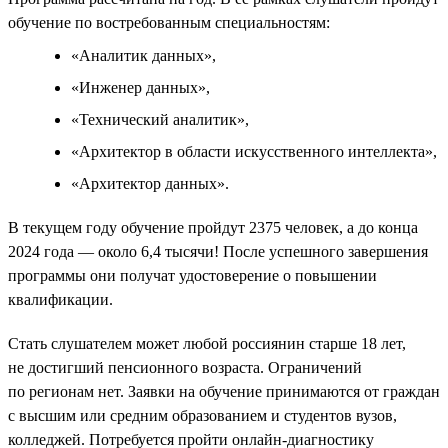
обучение по востребованным специальностям:
«Аналитик данных»,
«Инженер данных»,
«Технический аналитик»,
«Архитектор в области искусственного интеллекта»,
«Архитектор данных».
В текущем году обучение пройдут 2375 человек, а до конца
2024 года — около 6,4 тысячи! После успешного завершения
программы они получат удостоверение о повышении
квалификации.
Стать слушателем может любой россиянин старше 18 лет,
не достигший пенсионного возраста. Ограничений
по регионам нет. Заявки на обучение принимаются от граждан
с высшим или средним образованием и студентов вузов,
колледжей. Потребуется пройти онлайн-диагностику