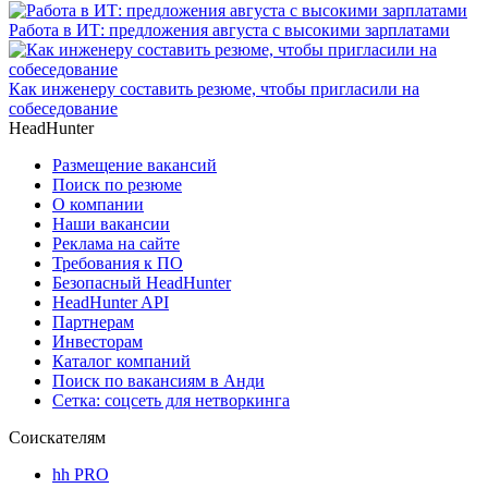
Работа в ИТ: предложения августа с высокими зарплатами
Как инженеру составить резюме, чтобы пригласили на
собеседование
HeadHunter
Размещение вакансий
Поиск по резюме
О компании
Наши вакансии
Реклама на сайте
Требования к ПО
Безопасный HeadHunter
HeadHunter API
Партнерам
Инвесторам
Каталог компаний
Поиск по вакансиям в Анди
Сетка: соцсеть для нетворкинга
Соискателям
hh PRO