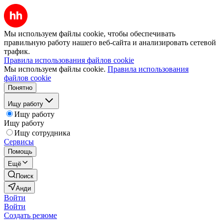
Мы используем файлы cookie, чтобы обеспечивать
правильную работу нашего веб-сайта и анализировать сетевой
трафик.
Правила использования файлов cookie
Мы используем файлы cookie.
Правила использования
файлов cookie
Понятно
Ищу работу
Ищу работу
Ищу работу
Ищу сотрудника
Сервисы
Помощь
Ещё
Поиск
Анди
Войти
Войти
Создать резюме