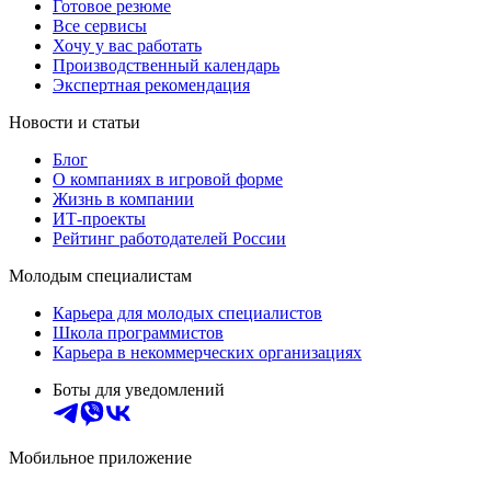
Готовое резюме
Все сервисы
Хочу у вас работать
Производственный календарь
Экспертная рекомендация
Новости и статьи
Блог
О компаниях в игровой форме
Жизнь в компании
ИТ-проекты
Рейтинг работодателей России
Молодым специалистам
Карьера для молодых специалистов
Школа программистов
Карьера в некоммерческих организациях
Боты для уведомлений
Мобильное приложение