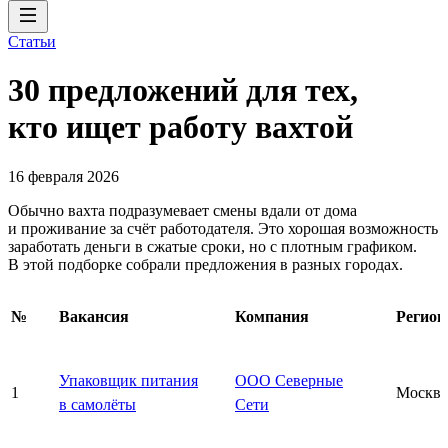
Статьи
30 предложений для тех,
кто ищет работу вахтой
16 февраля 2026
Обычно вахта подразумевает смены вдали от дома
и проживание за счёт работодателя. Это хорошая возможность
заработать деньги в сжатые сроки, но с плотным графиком.
В этой подборке собрали предложения в разных городах.
№
Вакансия
Компания
Регион
Упаковщик питания
ООО Северные
1
Москва
в самолёты
Сети