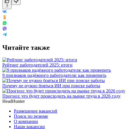
7
Читайте также
Рейтинг работодателей 2025: итоги
9 признаков надёжного работодателя: как проверить
Почему не нужно бояться ИИ при поиске работы
Прогноз: что будет происходить на рынке труда в 2026 году
HeadHunter
Размещение вакансий
Поиск по резюме
О компании
Наши вакансии