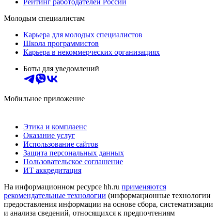
Рейтинг работодателей России
Молодым специалистам
Карьера для молодых специалистов
Школа программистов
Карьера в некоммерческих организациях
Боты для уведомлений
Мобильное приложение
Этика и комплаенс
Оказание услуг
Использование сайтов
Защита персональных данных
Пользовательское соглашение
ИТ аккредитация
На информационном ресурсе hh.ru
применяются
рекомендательные технологии
(информационные технологии
предоставления информации на основе сбора, систематизации
и анализа сведений, относящихся к предпочтениям