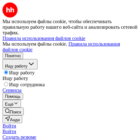
Мы используем файлы cookie, чтобы обеспечивать
правильную работу нашего веб-сайта и анализировать сетевой
трафик.
Правила использования файлов cookie
Мы используем файлы cookie.
Правила использования
файлов cookie
Понятно
Ищу работу
Ищу работу
Ищу работу
Ищу сотрудника
Сервисы
Помощь
Ещё
Поиск
Анди
Войти
Войти
Создать резюме