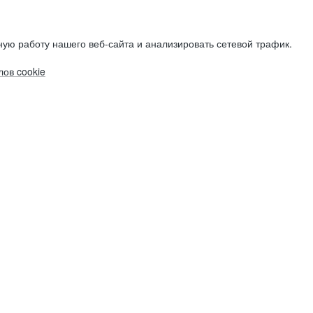
ую работу нашего веб-сайта и анализировать сетевой трафик.
ов cookie