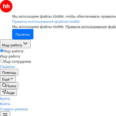
Мы используем файлы cookie, чтобы обеспечивать правильн
Правила использования файлов cookie
Мы используем файлы cookie.
Правила использования файл
Понятно
Ищу работу
Ищу работу
Ищу работу
Ищу сотрудника
Сервисы
Помощь
Ещё
Поиск
Анди
Войти
Войти
Создать резюме