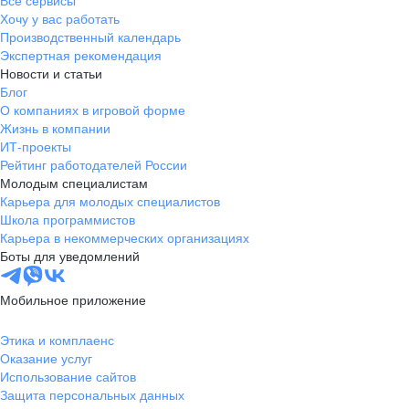
Все сервисы
Хочу у вас работать
Производственный календарь
Экспертная рекомендация
Новости и статьи
Блог
О компаниях в игровой форме
Жизнь в компании
ИТ-проекты
Рейтинг работодателей России
Молодым специалистам
Карьера для молодых специалистов
Школа программистов
Карьера в некоммерческих организациях
Боты для уведомлений
Мобильное приложение
Этика и комплаенс
Оказание услуг
Использование сайтов
Защита персональных данных