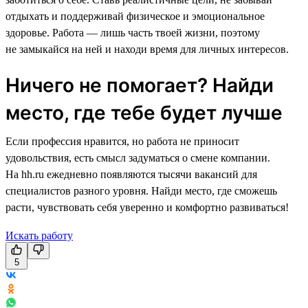
отдыхать и поддерживай физическое и эмоциональное
здоровье. Работа — лишь часть твоей жизни, поэтому
не замыкайся на ней и находи время для личных интересов.
Ничего не помогает? Найди
место, где тебе будет лучше
Если профессия нравится, но работа не приносит
удовольствия, есть смысл задуматься о смене компании.
На hh.ru ежедневно появляются тысячи вакансий для
специалистов разного уровня. Найди место, где сможешь
расти, чувствовать себя уверенно и комфортно развиваться!
Искать работу
5