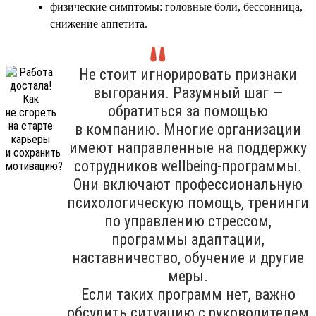
физические симптомы: головные боли, бессонница,
снижение аппетита.
Не стоит игнорировать признаки
выгорания. Разумный шаг —
обратиться за помощью
в компанию. Многие организации
имеют направленные на поддержку
сотрудников wellbeing-программы.
Они включают профессиональную
психологическую помощь, тренинги
по управлению стрессом,
программы адаптации,
наставничество, обучение и другие
меры.
Если таких программ нет, важно
обсудить ситуацию с руководителем