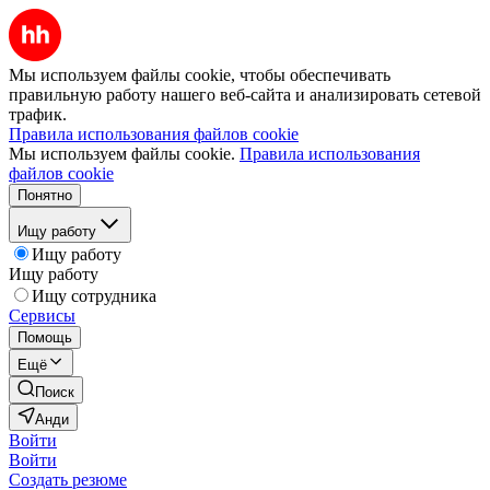
Мы используем файлы cookie, чтобы обеспечивать
правильную работу нашего веб-сайта и анализировать сетевой
трафик.
Правила использования файлов cookie
Мы используем файлы cookie.
Правила использования
файлов cookie
Понятно
Ищу работу
Ищу работу
Ищу работу
Ищу сотрудника
Сервисы
Помощь
Ещё
Поиск
Анди
Войти
Войти
Создать резюме