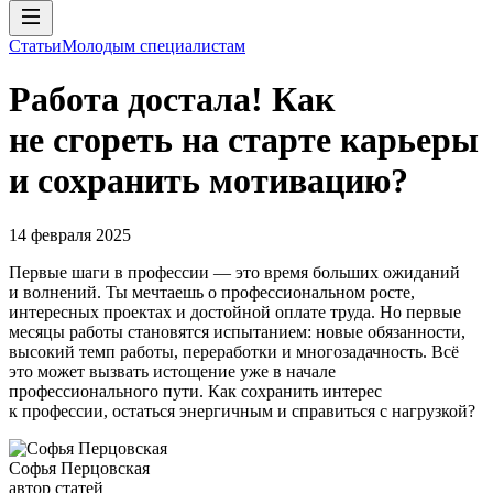
Статьи
Молодым специалистам
Работа достала! Как
не сгореть на старте карьеры
и сохранить мотивацию?
14 февраля 2025
Первые шаги в профессии — это время больших ожиданий
и волнений. Ты мечтаешь о профессиональном росте,
интересных проектах и достойной оплате труда. Но первые
месяцы работы становятся испытанием: новые обязанности,
высокий темп работы, переработки и многозадачность. Всё
это может вызвать истощение уже в начале
профессионального пути. Как сохранить интерес
к профессии, остаться энергичным и справиться с нагрузкой?
Софья Перцовская
автор статей