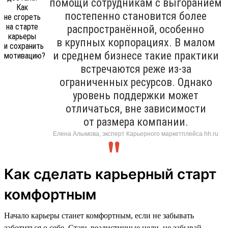
помощи сотрудникам с выгоранием
постепенно становится более
распространённой, особенно
в крупных корпорациях. В малом
и среднем бизнесе такие практики
встречаются реже из-за
ограниченных ресурсов. Однако
уровень поддержки может
отличаться, вне зависимости
от размера компании.
Елена Алымова, эксперт Карьерного маркетплейса hh.ru
Как сделать карьерный старт
комфортным
Начало карьеры станет комфортным, если не забывать
заботиться о себе. Ставь реалистичные цели, не забывай