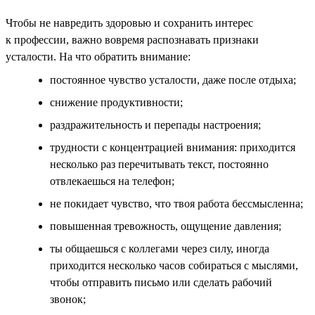
Чтобы не навредить здоровью и сохранить интерес
к профессии, важно вовремя распознавать признаки
усталости. На что обратить внимание:
постоянное чувство усталости, даже после отдыха;
снижение продуктивности;
раздражительность и перепады настроения;
трудности с концентрацией внимания: приходится
несколько раз перечитывать текст, постоянно
отвлекаешься на телефон;
не покидает чувство, что твоя работа бессмысленна;
повышенная тревожность, ощущение давления;
ты общаешься с коллегами через силу, иногда
приходится несколько часов собираться с мыслями,
чтобы отправить письмо или сделать рабочий
звонок;