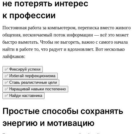
не потерять интерес
к профессии
Постоянная работа за компьютером, переписка вместо живого
общения, нескончаемый поток информации — всё это может
быстро вымотать. Чтобы не выгореть, важно с самого начала
найти в работе то, что радует и вдохновляет. Вот несколько
лайфхаков:
✅ Фиксируй успехи
✅ Избегай перфекционизма
✅ Ставь реалистичные цели
✅ Наращивай навыки постепенно
✅ Найди наставника
Простые способы сохранять
энергию и мотивацию