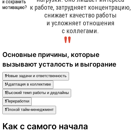
к работе, затрудняет концентрацию,
снижает качество работы
и усложняет отношения
с коллегами.
Основные причины, которые
вызывают усталость и выгорание
❗️Новые задачи и ответственность
❗️Адаптация в коллективе
❗️Высокий темп работы и дедлайны
❗️Переработки
❗️Плохой тайм-менеджмент
Как с самого начала