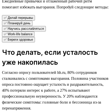
Ежедневные привычки и отлаженный рабочий ритм
помогают избежать выгорания. Попробуй следующие методы:
✅ Делай перерывы
✅ Планируй день
✅ Научись расслабляться
✅ Work-life balance
✅ Береги здоровье
Что делать, если усталость
уже накопилась
Согласно опросу пользователей hh.ru, 80% сотрудников
сталкивались с симптомами выгорания. Половина участников
опроса постоянно ощущает усталость и раздражительность,
40% потеряли интерес к работе, а 27% испытывают
профессиональную неуверенность. У 20% наблюдаются
физические симптомы: головные боли и бессонница из-за
перенапряжения.