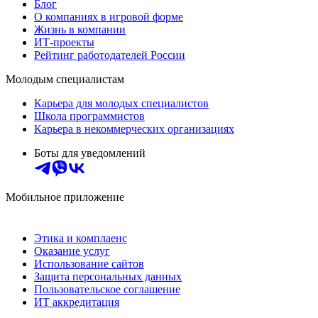
Блог
О компаниях в игровой форме
Жизнь в компании
ИТ-проекты
Рейтинг работодателей России
Молодым специалистам
Карьера для молодых специалистов
Школа программистов
Карьера в некоммерческих организациях
Боты для уведомлений
Мобильное приложение
Этика и комплаенс
Оказание услуг
Использование сайтов
Защита персональных данных
Пользовательское соглашение
ИТ аккредитация