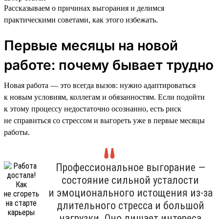
Рассказываем о причинах выгорания и делимся
практическими советами, как этого избежать.
Первые месяцы на новой
работе: почему бывает трудно
Новая работа — это всегда вызов: нужно адаптироваться
к новым условиям, коллегам и обязанностям. Если подойти
к этому процессу недостаточно осознанно, есть риск
не справиться со стрессом и выгореть уже в первые месяцы
работы.
Профессиональное выгорание —
состояние сильной усталости
и эмоционального истощения из-за
длительного стресса и большой
нагрузки. Оно лишает интереса