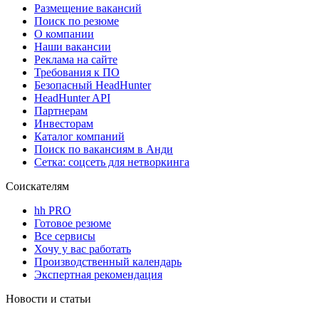
Размещение вакансий
Поиск по резюме
О компании
Наши вакансии
Реклама на сайте
Требования к ПО
Безопасный HeadHunter
HeadHunter API
Партнерам
Инвесторам
Каталог компаний
Поиск по вакансиям в Анди
Сетка: соцсеть для нетворкинга
Соискателям
hh PRO
Готовое резюме
Все сервисы
Хочу у вас работать
Производственный календарь
Экспертная рекомендация
Новости и статьи